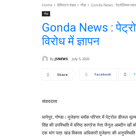
Home
देवीपाटन मंडल
गोंडा
Gonda News : पेट्रोलियम पदार्थों की
गोंडा
Gonda News : पेट्रोलियम
विरोध में ज्ञापन
By
JSNEWS
July 5, 2020
Facebook
T
Share
संवाददाता
धानेपुर, गोण्डा। मुजेहना ब्लॉक परिसर में पेट्रोल डीजल मूल्य व
सिंह की उपस्थिति में वरिष्ठ काग्रेस नेता जैनुल आब्दीन खाँ की
एक मांग पत्र खंड विकास अधिकारी मुजेहना की अनुपस्थिति में