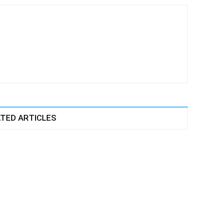
TED ARTICLES