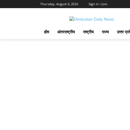
Thursday, August 6, 2026
Sign in / Join
होम
अंतरराष्ट्रीय
राष्ट्रीय
राज्य
उत्तर प्र