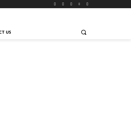
CT US