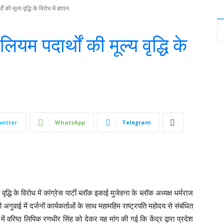
 मूल्य वृद्धि के विरोध में ज्ञापन
 पदार्थों की मूल्य वृद्धि के
witter
WhatsApp
Telegram
ृद्धि के विरोध में कांग्रेस पार्टी ब्लॉक इकाई मुजेहना के ब्लॉक अध्यक्ष धर्मराज
 अगुवाई में दर्जनों कार्यकर्ताओं के साथ महामहिम राष्ट्रपति महोदय से संबंधित
 वरिष्ठ लिपिक रणधीर सिंह को देकर यह मांग की गई कि केंद्र द्वारा प्रदेश