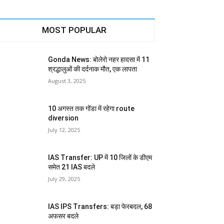
MOST POPULAR
Gonda News: बोलेरो नहर हादसा में 11
श्रद्धालुओं की दर्दनाक मौत, एक लापता
August 3, 2025
10 अगस्त तक गोंडा में रहेगा route
diversion
July 12, 2025
IAS Transfer: UP में 10 जिलों के डीएम
समेत 21 IAS बदले
July 29, 2025
IAS IPS Transfers: बड़ा फेरबदल, 68
अफसर बदले