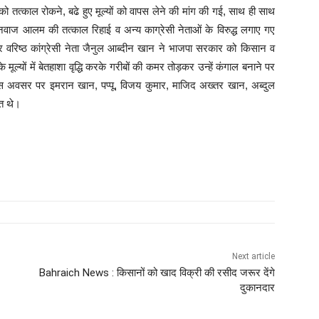
को तत्काल रोकने, बढे हुए मूल्यों को वापस लेने की मांग की गई, साथ ही साथ
ाहनवाज आलम की तत्काल रिहाई व अन्य काग्रेसी नेताओं के विरुद्ध लगाए गए
र वरिष्ठ कांग्रेसी नेता जैनुल आब्दीन खान ने भाजपा सरकार को किसान व
ल्यों में बेतहाशा वृद्धि करके गरीबों की कमर तोड़कर उन्हें कंगाल बनाने पर
इस अवसर पर इमरान खान, पप्पू, विजय कुमार, माजिद अख्तर खान, अब्दुल
ित थे।
Next article
Bahraich News : किसानों को खाद विक्री की रसीद जरूर देंगे
दुकानदार