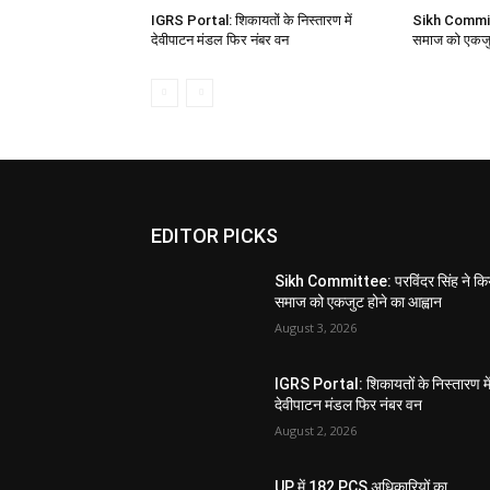
IGRS Portal: शिकायतों के निस्तारण में
Sikh Committe
देवीपाटन मंडल फिर नंबर वन
समाज को एकजुट
EDITOR PICKS
Sikh Committee: परविंदर सिंह ने कि
समाज को एकजुट होने का आह्वान
August 3, 2026
IGRS Portal: शिकायतों के निस्तारण मे
देवीपाटन मंडल फिर नंबर वन
August 2, 2026
UP में 182 PCS अधिकारियों का