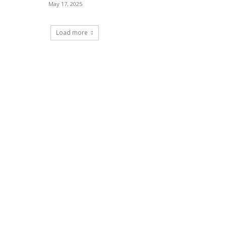
May 17, 2025
Load more