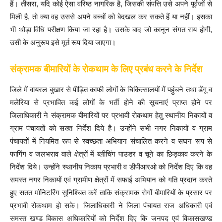
हैं। तीसरा, यदि कोई ऐसा वरिष्ठ नागरिक है, जिसकी संपत्ति उसे अपने पूर्वजों से
मिली है, तो क्या वह उससे अपने बच्चों को बेदखल कर सकते हैं या नहीं। इसका
भी थोड़ा विधि परीक्षण किया जा रहा है। उसके बाद जो कानून संगत राय होगी,
उसी के अनुरूप इसे मूर्त रूप दिया जाएगा।
संक्रामक बीमारियों के रोकथाम के लिए प्रबंध करने के निर्देश
जिले में वायरल बुखार से पीड़ित काफी लोगों के चिकित्सालयों में पहुंचने तथा डेंगू व
मलेरिया से प्रभावित कई लोगों के भर्ती होने की सूचनाएं प्राप्त होने पर
जिलाधिकारी ने संक्रामक बीमारियों पर प्रभावी रोकथाम हेतु स्थानीय निकायों व
ग्राम पंचायतों को सख्त निर्देश दिये है। उन्होंने सभी नगर निकायों व ग्राम
पंचायतों में नियमित रूप से स्वच्छता अभियान संचालित करने व सघन रूप से
फागिंग व जलभराव वाले क्षेत्रों में ब्लीचिंग पाउडर व चूने का छिड़काव करने के
निर्देश दिये। उन्होंने स्थानीय निकाय प्रभारी व डीपीआरओ को निर्देश दिए कि वह
समस्त नगर निकायों एवं ग्रामीण क्षेत्रों में सफाई अभियान को गति प्रदान करते
हुए सतत मॉनिटरिंग सुनिश्चित करें ताकि संक्रामक रोगों बीमारियों के प्रसार पर
प्रभावी रोकथाम हो सके। जिलाधिकारी ने जिला पंचायत राज अधिकारी एवं
समस्त खण्ड विकास अधिकारियों को निर्देश दिए कि जनपद एवं विकासखण्ड