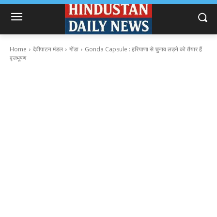
Home
देवीपाटन मंडल
गोंडा
Gonda Capsule : हरियाणा से चुनाव लड़ने को तैयार हैं
बृजभूषण