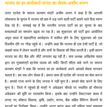
भाजपा का हर कार्यकर्ता जनता का सेवक-असीम अरुण
उत्तर प्रदेश के समाज कल्याण मंत्री असीम अरुण ने कहा है कि आगामी
लोकसभा के चुनाव में भाजपा को हवा में उड़ जाने वाली पार्टी बताने वाले दिवा स्वप्न
देख रहे हैं। सच्चाई यह है कि भारतीय जनता पार्टी का हर चुनाव के बाद
मतदाताओं का समर्थन बढ़ता जा रहा है। वह शुक्रवार को पार्टी द्वारा आयोजित
अमृत काल में सहभागिता कार्यक्रम में शामिल होने के लिए शुक्रवार को एक
दिवसीय दौरे पर गोंडा पहुंचे थे। उन्होंने कहा कि भाजपा ही एक ऐसी पार्टी है, जो
सबको साथ में लेकर चलती है और सभी के विकास की चिंता करती है। इसी कारण
भाजपा का वोट बैंक और सीटें लगातार बढ़ रही हैं। सपा अध्यक्ष अखिलेश यादव
द्वारा उप मुख्यमंत्री ब्रजेश पाठक को सर्वेंट डिप्टी सीएम कहे जाने पर समाज
कल्याण मंत्री ने कहा कि भाजपा का हर कार्यकर्ता अपने आपको सेवक मानकर
चलता है। हम सब लोग सेवक हैं। हमारा काम ही प्रदेश की जनता का सेवा करना
है। हमको राजा बनने के लिए जनता ने नहीं चुना है। हमको सेवा करने के लिए
चुना है। जिले में पहुंचते ही मंत्री ने अंबेडकर चौराहे पर स्थापित डॉ भीमराव
अंबेडकर की मूर्ति पर माल्यार्पण किया। इसके बाद उन्होंने वेंकटरचार क्लब में
लगाए गए कौशल विकास, कृषि, उद्योग, मत्स्य, बैंक सहित विभिन्न विभागों के
स्टालों का निरीक्षण किया। उन्होंने अरगा ब्रांड चला रही महिला स्वयं सहायता