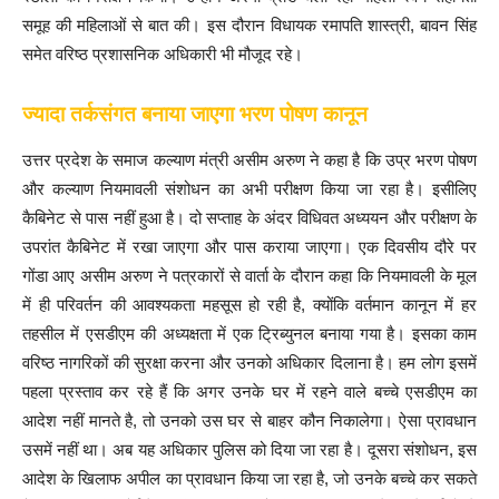
समूह की महिलाओं से बात की। इस दौरान विधायक रमापति शास्त्री, बावन सिंह
समेत वरिष्ठ प्रशासनिक अधिकारी भी मौजूद रहे।
ज्यादा तर्कसंगत बनाया जाएगा भरण पोषण कानून
उत्तर प्रदेश के समाज कल्याण मंत्री असीम अरुण ने कहा है कि उप्र भरण पोषण
और कल्याण नियमावली संशोधन का अभी परीक्षण किया जा रहा है। इसीलिए
कैबिनेट से पास नहीं हुआ है। दो सप्ताह के अंदर विधिवत अध्ययन और परीक्षण के
उपरांत कैबिनेट में रखा जाएगा और पास कराया जाएगा। एक दिवसीय दौरे पर
गोंडा आए असीम अरुण ने पत्रकारों से वार्ता के दौरान कहा कि नियमावली के मूल
में ही परिवर्तन की आवश्यकता महसूस हो रही है, क्योंकि वर्तमान कानून में हर
तहसील में एसडीएम की अध्यक्षता में एक ट्रिब्युनल बनाया गया है। इसका काम
वरिष्ठ नागरिकों की सुरक्षा करना और उनको अधिकार दिलाना है। हम लोग इसमें
पहला प्रस्ताव कर रहे हैं कि अगर उनके घर में रहने वाले बच्चे एसडीएम का
आदेश नहीं मानते है, तो उनको उस घर से बाहर कौन निकालेगा। ऐसा प्रावधान
उसमें नहीं था। अब यह अधिकार पुलिस को दिया जा रहा है। दूसरा संशोधन, इस
आदेश के खिलाफ अपील का प्रावधान किया जा रहा है, जो उनके बच्चे कर सकते