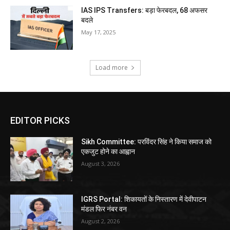
IAS IPS Transfers: बड़ा फेरबदल, 68 अफसर
बदले
May 17, 2025
Load more
EDITOR PICKS
Sikh Committee: परविंदर सिंह ने किया समाज को
एकजुट होने का आह्वान
August 3, 2026
IGRS Portal: शिकायतों के निस्तारण में देवीपाटन
मंडल फिर नंबर वन
August 2, 2026