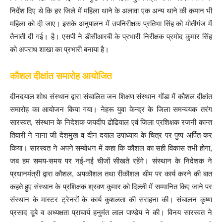
निर्देश दिए थे कि हर जिले में महिला थाने के अलावा एक अन्य थाने की कमान भी
महिला को दी जाए। इसके अनुपालन में उपनिरीक्षक प्रतिभा सिंह को मोतीगंज में
तैनाती दी गई। है। एसपी ने डीसीआरबी के प्रभारी निरीक्षक प्रमोद कुमार सिंह
को अपराध शाखा का प्रभारी बनाया है।
कौशल दीक्षांत समारोह आयोजित
दीनदयाल शोध संस्थान द्वारा संचालित जन शिक्षण संस्थान गोंडा में कौशल दीक्षांत
समारोह का आयोजन किया गया। नेहरू युवा केन्द्र के जिला समन्वयक तरंग
सारस्वत, संस्थान के निदेशक जयदीप ढोढियाल एवं जिला प्रशिक्षक रजनी कान्त
तिवारी ने नाना जी देशमुख व दीन दयाल उपाध्याय के चित्र पर पुष्प अर्पित कर
किया। सारस्वत ने अपने सम्बोधन में कहा कि कौशल का सही विकास तभी होगा,
जब हम समय-समय पर नई-नई चीजों सीखते रहेंगे। संस्थान के निदेशक ने
प्रधानमंत्री द्वारा कौशल, अपकौशल तथा रीकौशल थीम पर कार्य करने की बात
कहते हुए संस्थान के प्रशिक्षक श्रवण कुमार को दिल्ली में सम्मानित किए जाने पर
संस्थान के मास्टर ट्रेनरों के कार्य कुशलता की सराहना की। संचालन कृष्ण
प्रसाद दूबे व अध्यक्षता प्राचार्य हनुमंत लाल पाण्डेय ने की। विनय सारस्वत ने