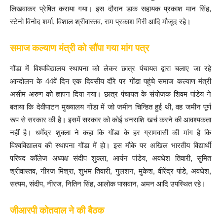
लिखवाकर प्रेषित कराया गया। इस दौरान डाक सहायक प्रकाश मान सिंह,
स्टेनो विनोद शर्मा, विशाल श्रीवास्तव, राम प्रकाश गिरी आदि मौजूद रहे।
समाज कल्याण मंत्री को सौंपा गया मांग पत्र
गोंडा में विश्वविद्यालय स्थापना को लेकर छात्र पंचायत द्वारा चलाए जा रहे
आन्दोलन के 44वें दिन एक दिवसीय दौरे पर गोंडा पहुंचे समाज कल्याण मंत्री
असीम अरुण को ज्ञापन दिया गया। छात्र पंचायत के संयोजक शिवम पांडेय ने
बताया कि देवीपाटन मुख्यालय गोंडा में जो जमीन चिन्हित हुई थी, वह जमीन पूर्ण
रूप से सरकार की है। इसमें सरकार को कोई धनराशि खर्च करने की आवश्यकता
नहीं है। धर्मेंद्र शुक्ला ने कहा कि गोंडा के हर ग्रामवासी की मांग है कि
विश्वविद्यालय की स्थापना गोंडा में हो। इस मौके पर अखिल भारतीय विद्यार्थी
परिषद कॉलेज अध्यक्ष संदीप शुक्ला, आर्यन पांडेय, अवधेश तिवारी, सुमित
श्रीवास्तव, नीरज मिश्रा, शुभम तिवारी, गुलशन, मुकेश, वीरेंद्र पांडे, अवधेश,
सत्यम, संदीप, नीरज, नितिन सिंह, आलोक पासवान, अमन आदि उपस्थित रहे।
जीआरपी कोतवाल ने की बैठक