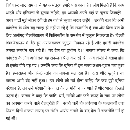
विशेषकर जाट समाज से यह आमंत्रण हमारे पास आता है। लोग मिलते हैं कि आप
आइये और हरियाणा से चुनाव लड़िये, हम आपको अपने यहां से चुनाव जिताएंगे।
अगर पार्टी मुझे मौका देगी तो हम वहां से चुनाव जरूर लड़ेंगे। उन्होंने कहा कि अभी
कांग्रेस के लोग यह समझ ही नहीं पा रहे हैं कि राजनीति है क्या और किस बात के
लिए अलीगढ़ विश्वविद्यालय में फिलिस्तीन के समर्थन में जुलूस निकलता है? दिल्ली
विश्वविद्यालय में बैठे हुए अराजकतत्व जुलूस निकाल रहे हैं और हमारी कांग्रेस
उनका समर्थन कर रही है। यह देश का दुर्भाग्य है।“ भाजपा सांसद ने कहा, कि
कांग्रेस के लोग अभी तक यह राफेल-राफेल कर रहे थे। अब किसी ने बताया होगा
तो इसके पीछे पड़ गए। उन्होंने कहा कि दुनिया में इस समय उथल-पुथल मचा हुआ
है। इजराइल और फिलिस्तीन का मामला चल रहा है। रूस और यूक्रेन का
मामला अभी बंद नहीं हुआ। हम लोगों को गर्व होना चाहिए कि जब पूरी दुनिया
परेशान है, तब उसे परेशानी के वक्त केवल मोदी नजर आते हैं और भारत दिखाई
पड़ता है। सांसद ने कहा कि जाति, धर्म, गरीबी और फटे कपड़े के नाम पर लोगों
का अपमान करने वाले देशद्रोही हैं। बताते चलें कि हरियाणा के पहलवानों द्वारा
पिछले दिनों भाजपा सांसद पर गंभीर आरोप लगाने के बाद देश में राजनीति गर्म हो
गई थी।