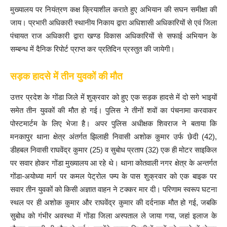
मुख्यालय पर नियंत्रण कक्ष क्रियाशील कराते हुए अभियान की सघन समीक्षा की
जाय। प्रभारी अधिकारी स्थानीय निकाय द्वारा अधिशासी अधिकारियों से एवं जिला
पंचायत राज अधिकारी द्वारा खण्ड विकास अधिकारियों से सफाई अभियान के
सम्बन्ध में दैनिक रिपोर्ट प्राप्त कर प्रतिदिन प्रस्तुत की जायेगी।
सड़क हादसे में तीन युवकों की मौत
उत्तर प्रदेश के गोंडा जिले में शुक्रवार को हुए एक सड़क हादसे में दो सगे भाइयों
समेत तीन युवकों की मौत हो गई। पुलिस ने तीनों शवों का पंचनामा करवाकर
पोस्टमार्टम के लिए भेजा है। अपर पुलिस अधीक्षक शिवराज ने बताया कि
मनकापुर थाना क्षेत्र अंतर्गत झिलाही निवासी अशोक कुमार उर्फ छेदी (42),
डीहबल निवासी राघवेंद्र कुमार (25) व सुबोध प्रताप (32) एक ही मोटर साइकिल
पर सवार होकर गोंडा मुख्यालय आ रहे थे। थाना कोतवाली नगर क्षेत्र के अन्तर्गत
गोंडा-अयोध्या मार्ग पर कमल पेट्रोल पम्प के पास शुक्रवार को एक बाइक पर
सवार तीन युवकों को किसी अज्ञात वाहन ने टक्कर मार दी। परिणाम स्वरूप घटना
स्थल पर ही अशोक कुमार और राघवेंद्र कुमार की दर्दनाक मौत हो गई, जबकि
सुबोध को गंभीर अवस्था में गोंडा जिला अस्पताल ले जाया गया, जहां इलाज के