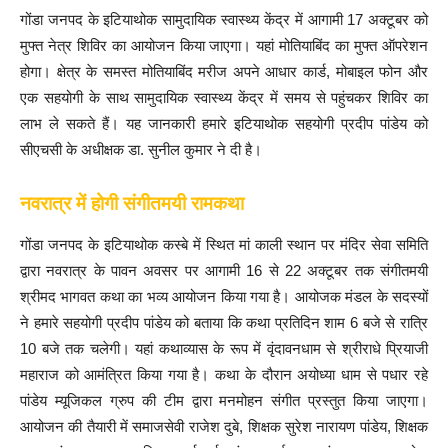
गोंडा जनपद के इटियाथोक सामुदायिक स्वास्थ्य केंद्र में आगामी 17 अक्टूबर को
मुफ्त नेत्र शिविर का आयोजन किया जाएगा। यहां मोतियाबिंद का मुफ्त ऑपरेशन
होगा। क्षेत्र के समस्त मोतियाबिंद मरीज अपने आधार कार्ड, मोबाइल फोन और
एक सहयोगी के साथ सामुदायिक स्वास्थ्य केंद्र में समय से पहुंचकर शिविर का
लाभ ले सकते हैं। यह जानकारी हमारे इटियाथोक सहयोगी प्रदीप पांडेय को
सीएचसी के अधीक्षक डा. सुनील कुमार ने दी है।
नवरात्र में होगी संगीतमयी रामकथा
गोंडा जनपद के इटियाथोक कस्बे में स्थित मां काली स्थान पर मंदिर सेवा समिति
द्वारा नवरात्र के पावन अवसर पर आगामी 16 से 22 अक्टूबर तक संगीतमयी
श्रीमद भागवत कथा का भव्य आयोजन किया गया है। आयोजक मंडल के सदस्यों
ने हमारे सहयोगी प्रदीप पांडेय को बताया कि कथा प्रतिदिन शाम 6 बजे से रात्रि
10 बजे तक चलेगी। यहां कथाव्यास के रूप में वृंदावनधाम से श्रीराधे प्रियाजी
महाराज को आमंत्रित किया गया है। कथा के दौरान अयोध्या धाम से पधार रहे
पांडेय म्यूजिकल ग्रुप की टीम द्वारा मनमोहन संगीत प्रस्तुत किया जाएगा।
आयोजन की तैयारी में समाजसेवी राजेश दुबे, शिक्षक सुरेश नारायण पांडेय, शिक्षक