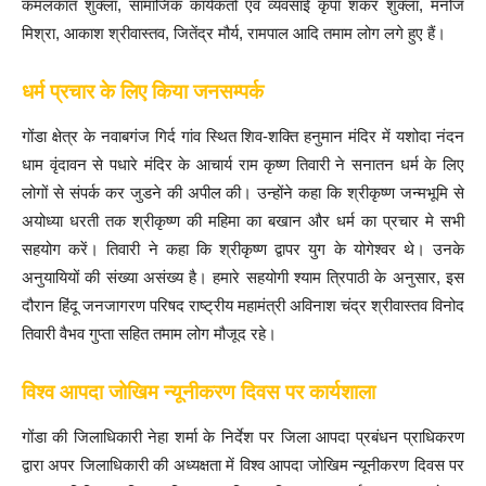
कमलकांत शुक्ला, सामाजिक कार्यकर्ता एवं व्यवसाई कृपा शंकर शुक्ला, मनोज
मिश्रा, आकाश श्रीवास्तव, जितेंद्र मौर्य, रामपाल आदि तमाम लोग लगे हुए हैं।
धर्म प्रचार के लिए किया जनसम्पर्क
गोंडा क्षेत्र के नवाबगंज गिर्द गांव स्थित शिव-शक्ति हनुमान मंदिर में यशोदा नंदन
धाम वृंदावन से पधारे मंदिर के आचार्य राम कृष्ण तिवारी ने सनातन धर्म के लिए
लोगों से संपर्क कर जुडने की अपील की। उन्होंने कहा कि श्रीकृष्ण जन्मभूमि से
अयोध्या धरती तक श्रीकृष्ण की महिमा का बखान और धर्म का प्रचार मे सभी
सहयोग करें। तिवारी ने कहा कि श्रीकृष्ण द्वापर युग के योगेश्वर थे। उनके
अनुयायियों की संख्या असंख्य है। हमारे सहयोगी श्याम त्रिपाठी के अनुसार, इस
दौरान हिंदू जनजागरण परिषद राष्ट्रीय महामंत्री अविनाश चंद्र श्रीवास्तव विनोद
तिवारी वैभव गुप्ता सहित तमाम लोग मौजूद रहे।
विश्व आपदा जोखिम न्यूनीकरण दिवस पर कार्यशाला
गोंडा की जिलाधिकारी नेहा शर्मा के निर्देश पर जिला आपदा प्रबंधन प्राधिकरण
द्वारा अपर जिलाधिकारी की अध्यक्षता में विश्व आपदा जोखिम न्यूनीकरण दिवस पर