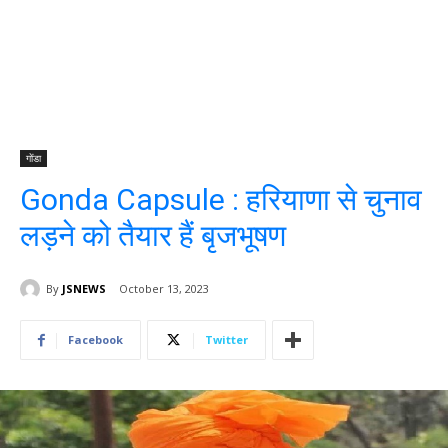
गोंडा
Gonda Capsule : हरियाणा से चुनाव
लड़ने को तैयार हैं बृजभूषण
By
JSNEWS
October 13, 2023
Facebook
Twitter