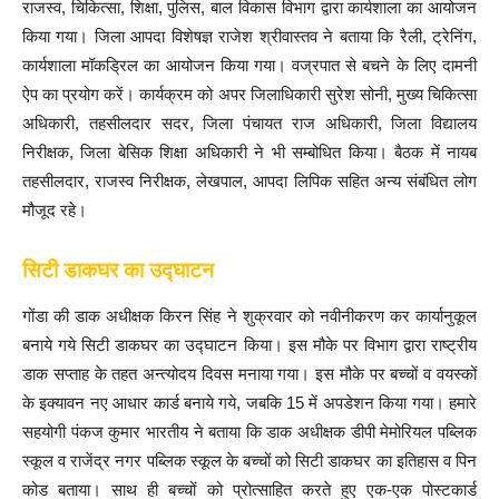
राजस्व, चिकित्सा, शिक्षा, पुलिस, बाल विकास विभाग द्वारा कार्यशाला का आयोजन
किया गया। जिला आपदा विशेषज्ञ राजेश श्रीवास्तव ने बताया कि रैली, ट्रेनिंग,
कार्यशाला मॉकड्रिल का आयोजन किया गया। वज्रपात से बचने के लिए दामनी
ऐप का प्रयोग करें। कार्यक्रम को अपर जिलाधिकारी सुरेश सोनी, मुख्य चिकित्सा
अधिकारी, तहसीलदार सदर, जिला पंचायत राज अधिकारी, जिला विद्यालय
निरीक्षक, जिला बेसिक शिक्षा अधिकारी ने भी सम्बोधित किया। बैठक में नायब
तहसीलदार, राजस्व निरीक्षक, लेखपाल, आपदा लिपिक सहित अन्य संबंधित लोग
मौजूद रहे।
सिटी डाकघर का उद्घाटन
गोंडा की डाक अधीक्षक किरन सिंह ने शुक्रवार को नवीनीकरण कर कार्यानुकूल
बनाये गये सिटी डाकघर का उद्घाटन किया। इस मौके पर विभाग द्वारा राष्ट्रीय
डाक सप्ताह के तहत अन्त्योदय दिवस मनाया गया। इस मौके पर बच्चों व वयस्कों
के इक्यावन नए आधार कार्ड बनाये गये, जबकि 15 में अपडेशन किया गया। हमारे
सहयोगी पंकज कुमार भारतीय ने बताया कि डाक अधीक्षक डीपी मेमोरियल पब्लिक
स्कूल व राजेंद्र नगर पब्लिक स्कूल के बच्चों को सिटी डाकघर का इतिहास व पिन
कोड बताया। साथ ही बच्चों को प्रोत्साहित करते हुए एक-एक पोस्टकार्ड