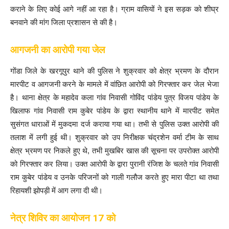
कराने के लिए कोई आगे नहीं आ रहा है। ग्राम वासियों ने इस सड़क को शीघ्र
बनवाने की मांग जिला प्रशासन से की है।
आगजनी का आरोपी गया जेल
गोंडा जिले के खरगूपुर थाने की पुलिस ने शुक्रवार को क्षेत्र भ्रमण के दौरान
मारपीट व आगजनी करने के मामले में वांछित आरोपी को गिरफ्तार कर जेल भेजा
है। थाना क्षेत्र के महादेव कला गांव निवासी गोविंद पांडेय पुत्र विजय पांडेय के
खिलाफ गांव निवासी राम कुबेर पांडेय के द्वारा स्थानीय थाने में मारपीट समेत
सुसंगत धाराओं में मुकदमा दर्ज कराया गया था। तभी से पुलिस उक्त आरोपी की
तलाश में लगी हुई थी। शुक्रवार को उप निरीक्षक चंद्रशेन वर्मा टीम के साथ
क्षेत्र भ्रमण पर निकले हुए थे, तभी मुखबिर खास की सूचना पर उपरोक्त आरोपी
को गिरफ्तार कर लिया। उक्त आरोपी के द्वारा पुरानी रंजिश के चलते गांव निवासी
राम कुबेर पांडेय व उनके परिजनों को गाली गलौज करते हुए मारा पीटा था तथा
रिहायशी झोपड़ी में आग लगा दी थी।
नेत्र शिविर का आयोजन 17 को