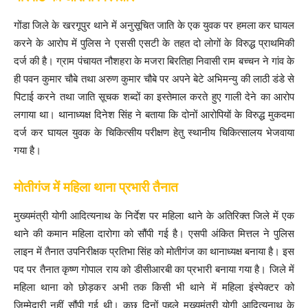
गोंडा जिले के खरगूपुर थाने में अनुसूचित जाति के एक युवक पर हमला कर घायल
करने के आरोप में पुलिस ने एससी एसटी के तहत दो लोगों के विरुद्ध प्राथमिकी
दर्ज की है। ग्राम पंचायत नौशहरा के मजरा बिरतिहा निवासी राम बच्चन ने गांव के
ही पवन कुमार चौबे तथा अरुण कुमार चौबे पर अपने बेटे अभिमन्यु की लाठी डंडे से
पिटाई करने तथा जाति सूचक शब्दों का इस्तेमाल करते हुए गाली देने का आरोप
लगाया था। थानाध्यक्ष दिनेश सिंह ने बताया कि दोनों आरोपियों के विरुद्ध मुकदमा
दर्ज कर घायल युवक के चिकित्सीय परीक्षण हेतु स्थानीय चिकित्सालय भेजवाया
गया है।
मोतीगंज में महिला थाना प्रभारी तैनात
मुख्यमंत्री योगी आदित्यनाथ के निर्देश पर महिला थाने के अतिरिक्त जिले में एक
थाने की कमान महिला दारोगा को सौंपी गई है। एसपी अंकित मित्तल ने पुलिस
लाइन में तैनात उपनिरीक्षक प्रतिभा सिंह को मोतीगंज का थानाध्यक्ष बनाया है। इस
पद पर तैनात कृष्ण गोपाल राय को डीसीआरबी का प्रभारी बनाया गया है। जिले में
महिला थाना को छोड़कर अभी तक किसी भी थाने में महिला इंस्पेक्टर को
जिम्मेदारी नहीं सौंपी गई थी। कुछ दिनों पहले मुख्यमंत्री योगी आदित्यनाथ के