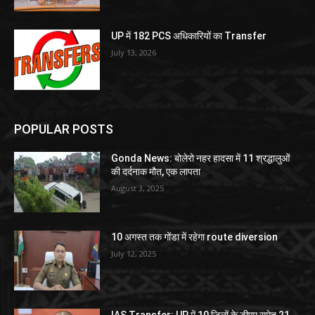
UP में 182 PCS अधिकारियों का Transfer
July 13, 2026
POPULAR POSTS
Gonda News: बोलेरो नहर हादसा में 11 श्रद्धालुओं
की दर्दनाक मौत, एक लापता
August 3, 2025
10 अगस्त तक गोंडा में रहेगा route diversion
July 12, 2025