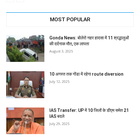
MOST POPULAR
Gonda News: बोलेरो नहर हादसा में 11 श्रद्धालुओं
की दर्दनाक मौत, एक लापता
August 3, 2025
10 अगस्त तक गोंडा में रहेगा route diversion
July 12, 2025
IAS Transfer: UP में 10 जिलों के डीएम समेत 21
IAS बदले
July 29, 2025