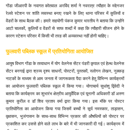
गोंडा जीआरपी के नवागत कोतवाल अरविंद शर्मा ने नवरात्र त्यौहार के मद्देनजर
रेलवे स्टेशन पर शांति व्यवस्था बनाए रखने के लिए थाना परिसर में कुलियों व
वेंडरों के साथ बैठक की। हमारे सहयोगी पंकज कुमार भारतीय ने बताया कि उन्होंने
आटो चालकों, कुलियों व वेंडरों से साफ शब्दों में कहा कि त्यौहारी सीजन होने के
कारण स्टेशन परिसर में किसी भी तरह की अव्यवस्था नहीं होनी चाहिए।
फुलवारी पब्लिक स्कूल में प्रतियोगिता आयोजित
आयुष विभाग गोंडा के तत्वाधान में योग वेलनेस सेंटर पंडरी कृपाल एवं हेल्थ वेलनेस
सेंटर बनगाई द्वारा श्रव्य दृश्य साधनों, पोस्टरों, पुस्तकों, स्लोगन लेखन, नुक्कड़
नाटकों के माध्यम से आम जनता में जागरूकता पैदा करने हेतु विभिन्न कार्यक्रमों
का आयोजन फुलवारी पब्लिक स्कूल में किया गया। योगाचार्य सुधांशु द्विवेदी ने
बताया कि कार्यक्रम का शुभारंभ क्षेत्रीय आयुर्वेदिक एवं यूनानी अधिकारी डॉ अरुण
कुमार कुरील व डॉ शिव प्रताप वर्मा द्वारा किया गया। इस मौके पर पोस्टर
प्रतियोगिता का आयोजन किया गया जिसमें बच्चों ने सूर्य नमस्कार, ताड़ासन,
वृक्षासन, भुजंगासन के साथ-साथ विभिन्न प्रकार की औषधियों को पोस्टर पर
प्रकाशित कर उससे होने वाले लाभ के बारे में भी जानकारी दी गई। कार्यक्रम में