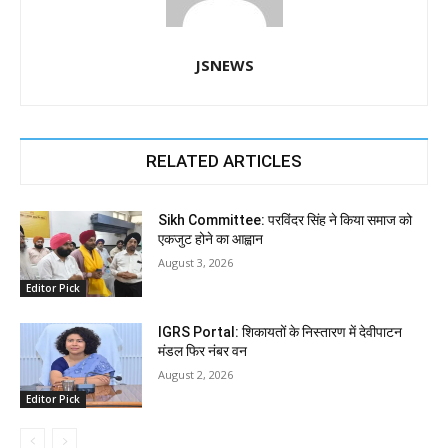
JSNEWS
RELATED ARTICLES
Sikh Committee: परविंदर सिंह ने किया समाज को
एकजुट होने का आह्वान
August 3, 2026
Editor Pick
IGRS Portal: शिकायतों के निस्तारण में देवीपाटन
मंडल फिर नंबर वन
August 2, 2026
Editor Pick