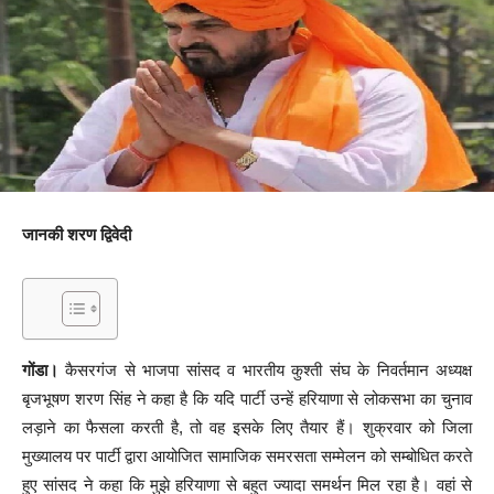
जानकी शरण द्विवेदी
गोंडा।
कैसरगंज से भाजपा सांसद व भारतीय कुश्ती संघ के निवर्तमान अध्यक्ष
बृजभूषण शरण सिंह ने कहा है कि यदि पार्टी उन्हें हरियाणा से लोकसभा का चुनाव
लड़ाने का फैसला करती है, तो वह इसके लिए तैयार हैं। शुक्रवार को जिला
मुख्यालय पर पार्टी द्वारा आयोजित सामाजिक समरसता सम्मेलन को सम्बोधित करते
हुए सांसद ने कहा कि मुझे हरियाणा से बहुत ज्यादा समर्थन मिल रहा है। वहां से