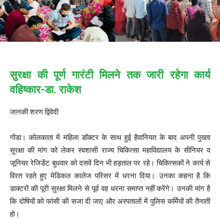
सुरक्षा की पूर्ण गारंटी मिलने तक जारी रहेगा कार्य
वहिष्कार-डा. राकेश
जानकी शरण द्विवेदी
गोंडा। कोलकाता में महिला डॉक्टर के साथ हुई हैवानियत के बाद अपनी पुख्ता
सुरक्षा की मांग को लेकर स्वशासी राज्य चिकित्सा महाविद्यालय के सीनियर व
जूनियर रेजिडेंट बुधवार को दसवें दिन भी हड़ताल पर रहे। चिकित्सकों ने कार्य से
विरत रहते हुए मेडिकल कालेज परिसर में धरना दिया। उनका कहना है कि
डाक्टरों की पूरी सुरक्षा मिलने से पूर्व वह धरना समाप्त नहीं करेंगे। उनकी मांग है
कि दोषियों को फांसी की सजा दी जाए और अस्पतालों में पुलिस कर्मियों की तैनाती
हो।