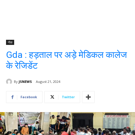
गोंडा
Gda : हड़ताल पर अड़े मेडिकल कालेज
के रेजिडेंट
By
JSNEWS
August 21, 2024
Facebook
Twitter