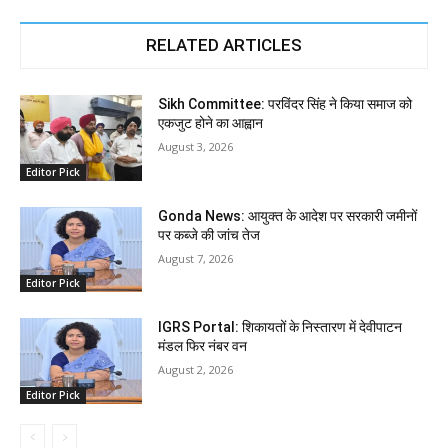
RELATED ARTICLES
Sikh Committee: परविंदर सिंह ने किया समाज को
एकजुट होने का आह्वान
August 3, 2026
Editor Pick
Gonda News: आयुक्त के आदेश पर सरकारी जमीनों
पर कब्जे की जांच तेज
August 7, 2026
Editor Pick
IGRS Portal: शिकायतों के निस्तारण में देवीपाटन
मंडल फिर नंबर वन
August 2, 2026
Editor Pick