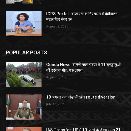
IGRS Portal: शिकायतों के निस्तारण में देवीपाटन
मंडल फिर नंबर वन
August 2, 2026
POPULAR POSTS
Gonda News: बोलेरो नहर हादसा में 11 श्रद्धालुओं
की दर्दनाक मौत, एक लापता
August 3, 2025
10 अगस्त तक गोंडा में रहेगा route diversion
July 12, 2025
IAS Transfer: UP में 10 जिलों के डीएम समेत 21