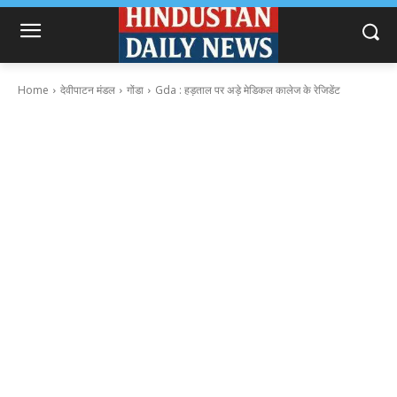
Home
देवीपाटन मंडल
गोंडा
Gda : हड़ताल पर अड़े मेडिकल कालेज के रेजिडेंट