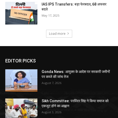
IAS IPS Transfers: बड़ा फेरबदल, 68 अफसर
बदले
May 17, 2025
Load more
EDITOR PICKS
Gonda News: आयुक्त के आदेश पर सरकारी जमीनों
पर कब्जे की जांच तेज
August 7, 2026
Sikh Committee: परविंदर सिंह ने किया समाज को
एकजुट होने का आह्वान
August 3, 2026