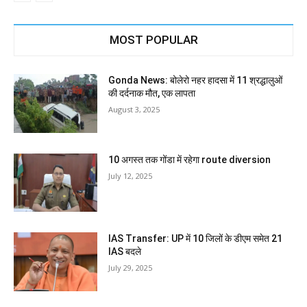
MOST POPULAR
Gonda News: बोलेरो नहर हादसा में 11 श्रद्धालुओं
की दर्दनाक मौत, एक लापता
August 3, 2025
10 अगस्त तक गोंडा में रहेगा route diversion
July 12, 2025
IAS Transfer: UP में 10 जिलों के डीएम समेत 21
IAS बदले
July 29, 2025