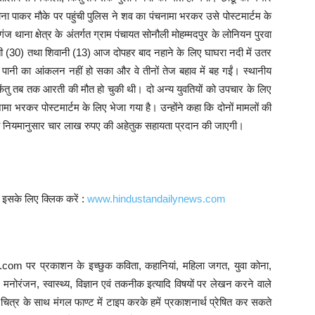
चना पाकर मौके पर पहुंची पुलिस ने शव का पंचनामा भरकर उसे पोस्टमार्टम के
थाना क्षेत्र के अंतर्गत ग्राम पंचायत सोनौली मोहम्मदपुर के लोनियन पुरवा
रती (30) तथा शिवानी (13) आज दोपहर बाद नहाने के लिए घाघरा नदी में उतर
पानी का आंकलन नहीं हो सका और वे तीनों तेज बहाव में बह गईं। स्थानीय
 किंतु तब तक आरती की मौत हो चुकी थी। दो अन्य युवतियों को उपचार के लिए
मा भरकर पोस्टमार्टम के लिए भेजा गया है। उन्होंने कहा कि दोनों मामलों की
ों को नियमानुसार चार लाख रुपए की अहेतुक सहायता प्रदान की जाएगी।
। इसके लिए क्लिक करें :
www.hindustandailynews.com
com पर प्रकाशन के इच्छुक कविता, कहानियां, महिला जगत, युवा कोना,
ि, मनोरंजन, स्वास्थ्य, विज्ञान एवं तकनीक इत्यादि विषयों पर लेखन करने वाले
त्र के साथ मंगल फाण्ट में टाइप करके हमें प्रकाशनार्थ प्रेषित कर सकते