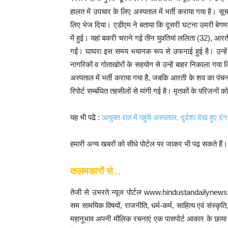
हालत में उपचार के लिए अस्पताल में भर्ती कराया गया है। सू
लिए भेज दिया। एडीएम ने बताया कि दूसरी घटना उमरी बेगमगंज 
में हुई। यहां बकरी चराने गई तीन युवतियां ललिता (32), आ
गईं। घाघरा इस समय भयानक रूप से उफनाई हुई है। उन्हें 
नागरिकों व गोताखोरों के सहयोग से उन्हें बाहर निकाला गया
अस्पताल में भर्ती कराया गया है, जबकि आरती के शव का पंचना
रिपोर्ट सम्बंधित तहसीलों से मांगी गई है। मृतकों के परिजन
यह भी पढें :
आयुक्त रात में पहुंचे अस्पताल, दुर्दशा देख हुए दंग
हमारी अन्य खबरों को सीधे पोर्टल पर जाकर भी पढ़ सकते हैं
कलमकारों से ..
तेजी से उभरते न्यूज पोर्टल www.hindustandailynews.
सम सामयिक विषयों, राजनीति, धर्म-कर्म, साहित्य एवं संस्कृत
महानुभाव अपनी मौलिक रचनाएं एक पासपोर्ट आकार के छाया चि