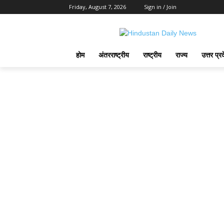
Friday, August 7, 2026
Sign in / Join
होम
अंतरराष्ट्रीय
राष्ट्रीय
राज्य
उत्तर प्र