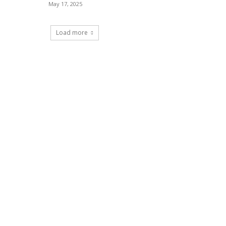
May 17, 2025
Load more