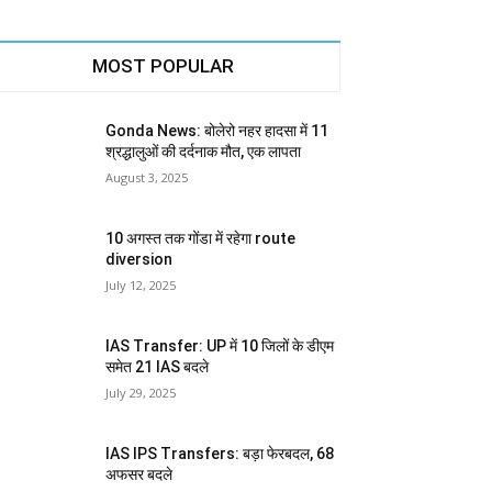
MOST POPULAR
Gonda News: बोलेरो नहर हादसा में 11
श्रद्धालुओं की दर्दनाक मौत, एक लापता
August 3, 2025
10 अगस्त तक गोंडा में रहेगा route
diversion
July 12, 2025
IAS Transfer: UP में 10 जिलों के डीएम
समेत 21 IAS बदले
July 29, 2025
IAS IPS Transfers: बड़ा फेरबदल, 68
अफसर बदले