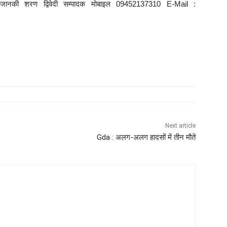
े : जानकी शरण द्विवेदी सम्पादक मोबाइल 09452137310 E-Mail :
Next article
Gda : अलग-अलग हादसों में तीन मौतें