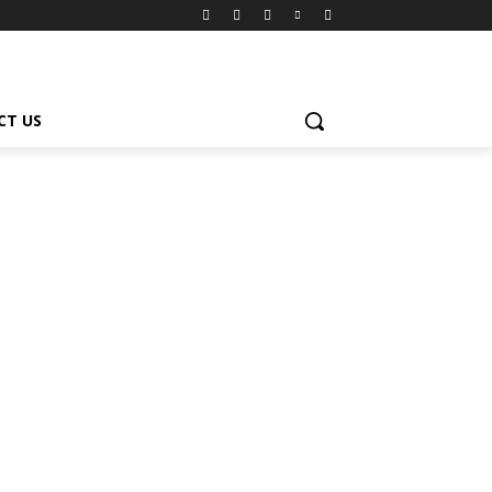
CT US