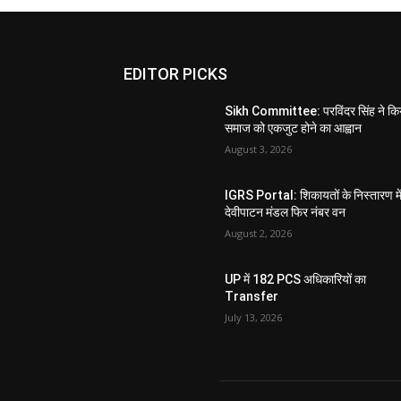
EDITOR PICKS
Sikh Committee: परविंदर सिंह ने कि
समाज को एकजुट होने का आह्वान
August 3, 2026
IGRS Portal: शिकायतों के निस्तारण मे
देवीपाटन मंडल फिर नंबर वन
August 2, 2026
UP में 182 PCS अधिकारियों का
Transfer
July 13, 2026