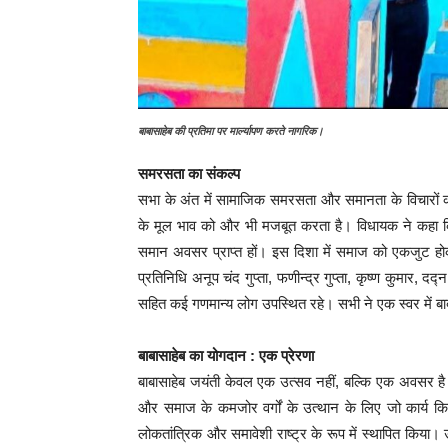
बाबासाहेब की प्रतिमा पर मार्ल्यापण करते नागरिक।
समरसता का संकल्प
सभा के अंत में सामाजिक समरसता और समानता के विचारों क
के मूल भाव को और भी मजबूत करता है। विधायक ने कहा कि 
समान अवसर प्राप्त हों। इस दिशा में समाज को एकजुट होक
प्रतिनिधि अनूप चंद गुप्ता, फणीन्द्र गुप्ता, कृष्ण कुमार, दद्न
सहित कई गणमान्य लोग उपस्थित रहे। सभी ने एक स्वर में
बाबासाहेब का योगदान : एक प्रेरणा
बाबासाहेब जयंती केवल एक उत्सव नहीं, बल्कि एक अवसर है उन
और समाज के कमजोर वर्गों के उत्थान के लिए जो कार्य कि
लोकतांत्रिक और समावेशी राष्ट्र के रूप में स्थापित किया।