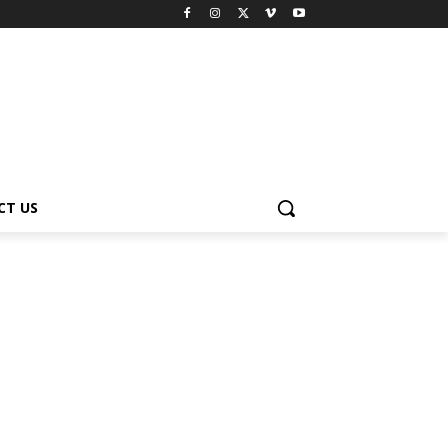
CT US