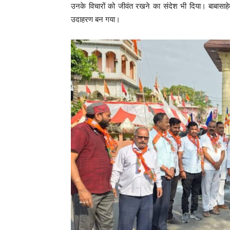
उनके विचारों को जीवंत रखने का संदेश भी दिया। बाब
उदाहरण बन गया।