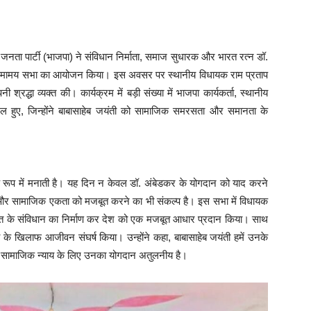
नता पार्टी (भाजपा) ने संविधान निर्माता, समाज सुधारक और भारत रत्न डॉ.
 गरिमामय सभा का आयोजन किया। इस अवसर पर स्थानीय विधायक राम प्रताप
ी श्रद्धा व्यक्त की। कार्यक्रम में बड़ी संख्या में भाजपा कार्यकर्ता, स्थानीय
ल हुए, जिन्होंने बाबासाहेब जयंती को सामाजिक समरसता और समानता के
े रूप में मनाती है। यह दिन न केवल डॉ. अंबेडकर के योगदान को याद करने
 और सामाजिक एकता को मजबूत करने का भी संकल्प है। इस सभा में विधायक
े भारत के संविधान का निर्माण कर देश को एक मजबूत आधार प्रदान किया। साथ
के खिलाफ आजीवन संघर्ष किया। उन्होंने कहा, बाबासाहेब जयंती हमें उनके
और सामाजिक न्याय के लिए उनका योगदान अतुलनीय है।