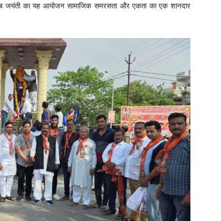
ासाहेब जयंती का यह आयोजन सामाजिक समरसता और एकता का एक शानदार