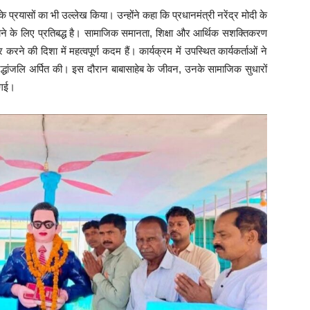
्रयासों का भी उल्लेख किया। उन्होंने कहा कि प्रधानमंत्री नरेंद्र मोदी के
ंचाने के लिए प्रतिबद्ध है। सामाजिक समानता, शिक्षा और आर्थिक सशक्तिकरण
ने की दिशा में महत्वपूर्ण कदम हैं। कार्यक्रम में उपस्थित कार्यकर्ताओं ने
द्धांजलि अर्पित की। इस दौरान बाबासाहेब के जीवन, उनके सामाजिक सुधारों
ी गई।