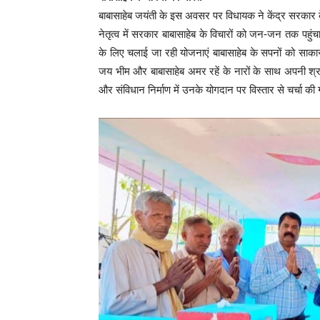
बाबासाहेब जयंती के इस अवसर पर विधायक ने केंद्र सरकार के प
नेतृत्व में सरकार बाबासाहेब के विचारों को जन-जन तक पहु
के लिए चलाई जा रही योजनाएं बाबासाहेब के सपनों को साकार कर
जय भीम और बाबासाहेब अमर रहें के नारों के साथ अपनी श्र
और संविधान निर्माण में उनके योगदान पर विस्तार से चर्चा क