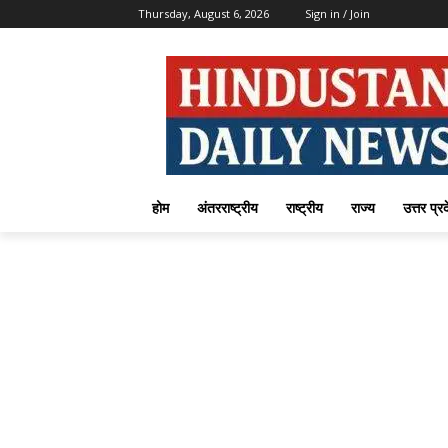
Thursday, August 6, 2026
Sign in / Join
होम
अंतरराष्ट्रीय
राष्ट्रीय
राज्य
उत्तर प्र