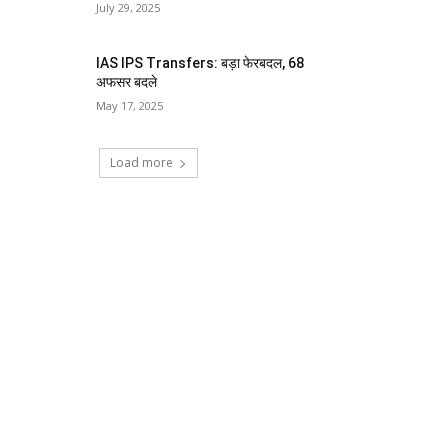
July 29, 2025
IAS IPS Transfers: बड़ा फेरबदल, 68
अफसर बदले
May 17, 2025
Load more