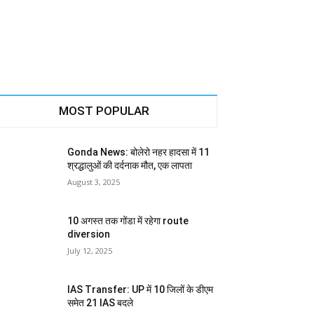
MOST POPULAR
Gonda News: बोलेरो नहर हादसा में 11
श्रद्धालुओं की दर्दनाक मौत, एक लापता
August 3, 2025
10 अगस्त तक गोंडा में रहेगा route
diversion
July 12, 2025
IAS Transfer: UP में 10 जिलों के डीएम
समेत 21 IAS बदले