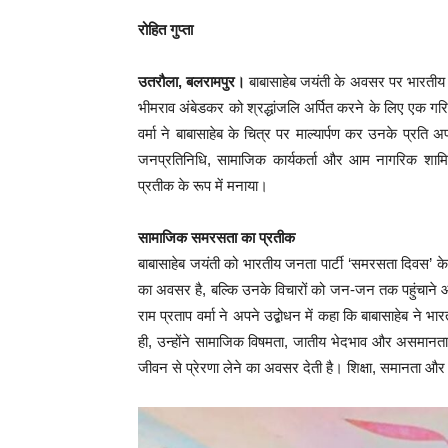
रोहित गुप्ता
उतरौला, बलरामपुर।
बाबासाहेब जयंती के अवसर पर भारतीय ज
भीमराव अंबेडकर को श्रद्धांजलि अर्पित करने के लिए एक
वर्मा ने बाबासाहेब के चित्र पर माल्यार्पण कर उनके प्रति अपन
जनप्रतिनिधि, सामाजिक कार्यकर्ता और आम नागरिक शामि
प्रतीक के रूप में मनाया।
सामाजिक समरसता का प्रतीक
बाबासाहेब जयंती को भारतीय जनता पार्टी ‘समरसता दिवस’ क
का अवसर है, बल्कि उनके विचारों को जन-जन तक पहुंचाने
राम प्रताप वर्मा ने अपने उद्बोधन में कहा कि बाबासाहेब न
ही, उन्होंने सामाजिक विषमता, जातीय भेदभाव और असमानता 
जीवन से प्रेरणा लेने का अवसर देती है। शिक्षा, समानता 