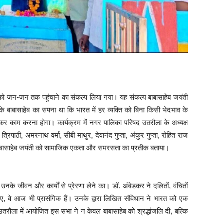
ो जन-जन तक पहुंचाने का संकल्प लिया गया। यह संकल्प बाबासाहेब जयंती
बाबासाहेब का सपना था कि भारत में हर व्यक्ति को बिना किसी भेदभाव के
र काम करना होगा। कार्यक्रम में नगर पालिका परिषद उतरौला के अध्यक्ष
 त्रिपाठी, अमरनाथ वर्मा, सीबी माथुर, देवानंद गुप्ता, अंकुर गुप्ता, रोहित राज
 बाबासाहेब जयंती को सामाजिक एकता और समरसता का प्रतीक बताया।
के जीवन और कार्यों से प्रेरणा लेने का। डॉ. अंबेडकर ने दलितों, वंचितों
ए, वे आज भी प्रासंगिक हैं। उनके द्वारा लिखित संविधान ने भारत को एक
 उतरौला में आयोजित इस सभा ने न केवल बाबासाहेब को श्रद्धांजलि दी, बल्कि