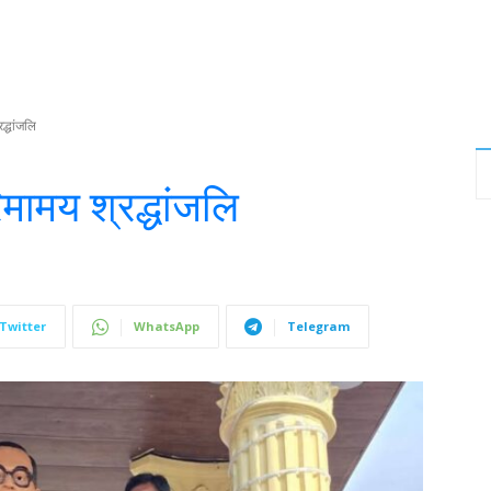
द्धांजलि
मामय श्रद्धांजलि
Twitter
WhatsApp
Telegram