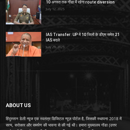
10 अगस्त तक गोंडा में रहेगा route diversion
July 12, 2025
IAS Transfer: UP में 10 जिलों के डीएम समेत 21
IAS बदले
July 29, 2025
ABOUT US
हिंदुस्तान डेली न्यूज एक स्वतंत्र डिजिटल न्यूज़ पोर्टल है, जिसकी स्थापना 2018 में
सत्य, सरोकार और समर्पण की भावना से की गई थी। हमारा मुख्यालय गोंडा (उत्तर