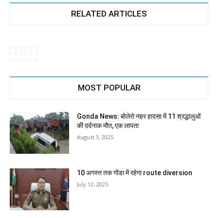
RELATED ARTICLES
MOST POPULAR
Gonda News: बोलेरो नहर हादसा में 11 श्रद्धालुओं
की दर्दनाक मौत, एक लापता
August 3, 2025
10 अगस्त तक गोंडा में रहेगा route diversion
July 12, 2025