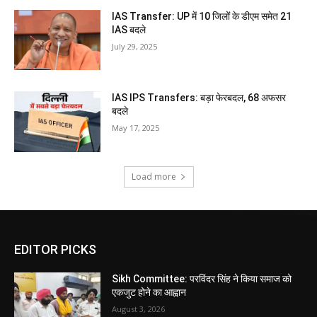
IAS Transfer: UP में 10 जिलों के डीएम समेत 21
IAS बदले
July 29, 2025
IAS IPS Transfers: बड़ा फेरबदल, 68 अफसर
बदले
May 17, 2025
Load more
EDITOR PICKS
Sikh Committee: परविंदर सिंह ने किया समाज को
एकजुट होने का आह्वान
August 3, 2026