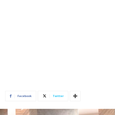
Facebook
Twitter