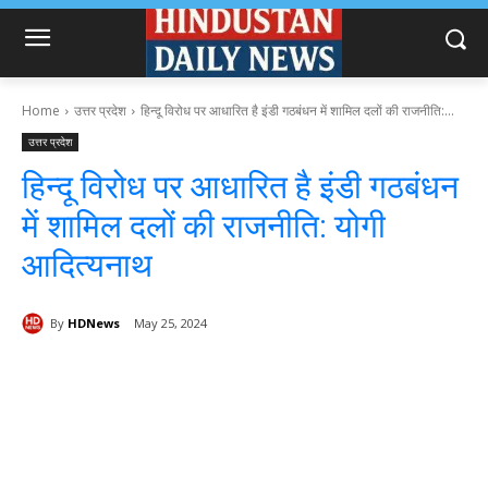
Home
उत्तर प्रदेश
हिन्दू विरोध पर आधारित है इंडी गठबंधन में शामिल दलों की राजनीति:...
उत्तर प्रदेश
हिन्दू विरोध पर आधारित है इंडी गठबंधन
में शामिल दलों की राजनीति: योगी
आदित्यनाथ
By
HDNews
May 25, 2024