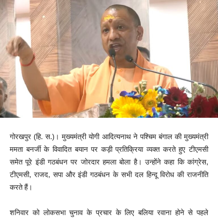
गोरखपुर (हि. स.)। मुख्यमंत्री योगी आदित्यनाथ ने पश्चिम बंगाल की मुख्यमंत्री
ममता बनर्जी के विवादित बयान पर कड़ी प्रतिक्रिया व्यक्त करते हुए टीएमसी
समेत पूरे इंडी गठबंधन पर जोरदार हमला बोला है। उन्होंने कहा कि कांग्रेस,
टीएमसी, राजद, सपा और इंडी गठबंधन के सभी दल हिन्दू विरोध की राजनीति
करते हैं।
शनिवार को लोकसभा चुनाव के प्रचार के लिए बलिया रवाना होने से पहले