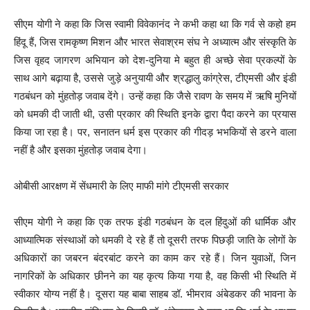
सीएम योगी ने कहा कि जिस स्वामी विवेकानंद ने कभी कहा था कि गर्व से कहो हम
हिंदू हैं, जिस रामकृष्ण मिशन और भारत सेवाश्रम संघ ने अध्यात्म और संस्कृति के
जिस वृहद जागरण अभियान को देश-दुनिया मे बहुत ही अच्छे सेवा प्रकल्पों के
साथ आगे बढ़ाया है, उससे जुड़े अनुयायी और श्रद्धालु कांग्रेस, टीएमसी और इंडी
गठबंधन को मुंहतोड़ जवाब देंगे। उन्हें कहा कि जैसे रावण के समय में ऋषि मुनियों
को धमकी दी जाती थी, उसी प्रकार की स्थिति इनके द्वारा पैदा करने का प्रयास
किया जा रहा है। पर, सनातन धर्म इस प्रकार की गीदड़ भभकियों से डरने वाला
नहीं है और इसका मुंहतोड़ जवाब देगा।
ओबीसी आरक्षण में सेंधमारी के लिए माफी मांगे टीएमसी सरकार
सीएम योगी ने कहा कि एक तरफ इंडी गठबंधन के दल हिंदुओं की धार्मिक और
आध्यात्मिक संस्थाओं को धमकी दे रहे हैं तो दूसरी तरफ पिछड़ी जाति के लोगों के
अधिकारों का जबरन बंदरबांट करने का काम कर रहे हैं। जिन युवाओं, जिन
नागरिकों के अधिकार छीनने का यह कृत्य किया गया है, वह किसी भी स्थिति में
स्वीकार योग्य नहीं है। दूसरा यह बाबा साहब डॉ. भीमराव अंबेडकर की भावना के