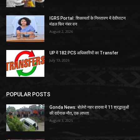
IGRS Portal: शिकायतों के निस्तारण में देवीपाटन
मंडल फिर नंबर वन
August 2, 2026
UP में 182 PCS अधिकारियों का Transfer
July 13, 2026
POPULAR POSTS
Gonda News: बोलेरो नहर हादसा में 11 श्रद्धालुओं
की दर्दनाक मौत, एक लापता
August 3, 2025