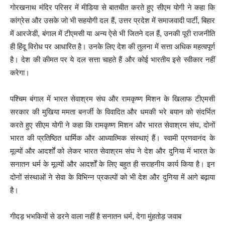
गोरखनाथ मंदिर परिसर में मीडिया से बातचीत करते हुए सीएम योगी ने कहा कि
कांग्रेस और उसके जो भी सहयोगी दल हैं, उत्तर प्रदेश में समाजवादी पार्टी, बिहार
में आरजेडी, बंगाल में टीएमसी या अन्य ऐसे भी जितने दल हैं, उनकी पूरी राजनीति
ही हिंदू विरोध पर आधारित है। उनके लिए देश की तुलना में सत्ता अधिक महत्वपूर्ण
है। देश की कीमत पर ये दल सत्ता चाहते हैं और कोई भारतीय इसे स्वीकार नहीं
करेगा।
पश्चिम बंगाल में भारत सेवाश्रम संघ और रामकृष्ण मिशन के खिलाफ टीएमसी
सरकार की मुखिया ममता बनर्जी के विवादित और धमकी भरे बयान को संदर्भित
करते हुए सीएम योगी ने कहा कि रामकृष्ण मिशन और भारत सेवाश्रम संघ, दोनों
भारत की प्रतिष्ठित धार्मिक और आध्यात्मिक संस्थाएं हैं। स्वामी प्रणवानंद के
मूल्यों और आदर्शों को लेकर भारत सेवाश्रम संघ ने देश और दुनिया में भारत के
सनातन धर्म के मूल्यों और आदर्शों के लिए बहुत ही सराहनीय कार्य किया है। इन
दोनों संस्थाओं ने सेवा के विभिन्न प्रकल्पों को भी देश और दुनिया में आगे बढ़ाया
है।
गीदड़ भभकियों से डरने वाला नहीं है सनातन धर्म, देगा मुंहतोड़ जवाब