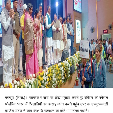
कानपुर (हि.स.)। कांग्रेस व सपा पर तीखा प्रहार करते हुए रविवार को स्पेशल
ओलंपिक भारत में खिलाड़ियों का उत्साह वर्धन करने पहुंचे उप्र के उपमुख्यमंत्री
ब्रजेश पाठक ने कहा विपक्ष के गठबंधन का कोई भी मतलब नहीं है।