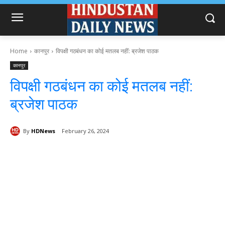
Home
कानपुर
विपक्षी गठबंधन का कोई मतलब नहीं: ब्रजेश पाठक
कानपुर
विपक्षी गठबंधन का कोई मतलब नहीं:
ब्रजेश पाठक
By
HDNews
February 26, 2024