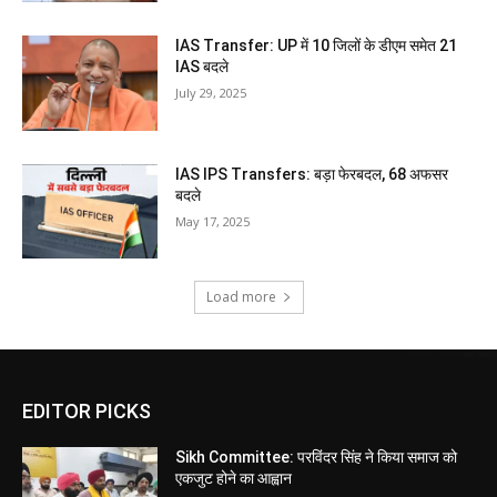
IAS Transfer: UP में 10 जिलों के डीएम समेत 21
IAS बदले
July 29, 2025
IAS IPS Transfers: बड़ा फेरबदल, 68 अफसर
बदले
May 17, 2025
Load more
EDITOR PICKS
Sikh Committee: परविंदर सिंह ने किया समाज को
एकजुट होने का आह्वान