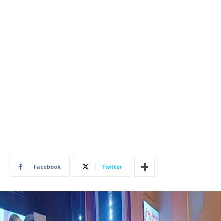
Facebook
Twitter