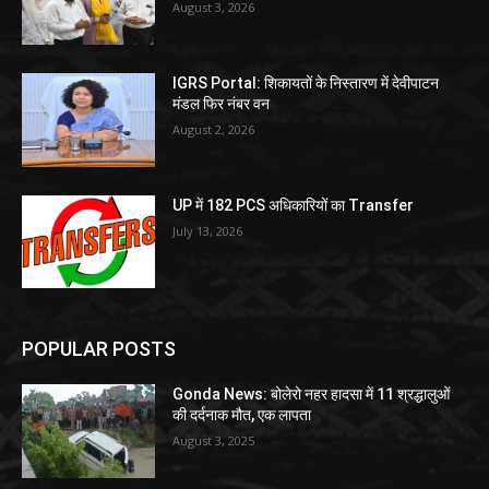
August 3, 2026
IGRS Portal: शिकायतों के निस्तारण में देवीपाटन
मंडल फिर नंबर वन
August 2, 2026
UP में 182 PCS अधिकारियों का Transfer
July 13, 2026
POPULAR POSTS
Gonda News: बोलेरो नहर हादसा में 11 श्रद्धालुओं
की दर्दनाक मौत, एक लापता
August 3, 2025