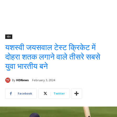
खेल
यशस्वी जयसवाल टेस्ट क्रिकेट में
दोहरा शतक लगाने वाले तीसरे सबसे
युवा भारतीय बने
By
HDNews
February 3, 2024
Facebook
Twitter