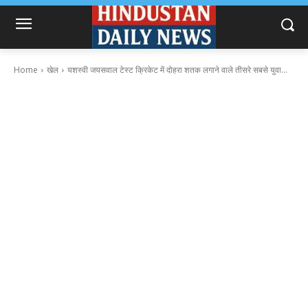
Home
खेल
यशस्वी जयसवाल टेस्ट क्रिकेट में दोहरा शतक लगाने वाले तीसरे सबसे युवा...