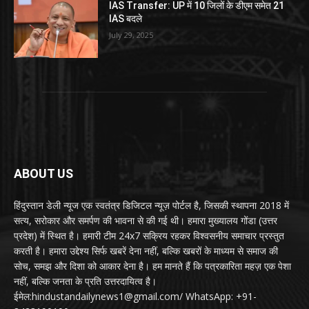
IAS Transfer: UP में 10 जिलों के डीएम समेत 21
IAS बदले
July 29, 2025
ABOUT US
हिंदुस्तान डेली न्यूज एक स्वतंत्र डिजिटल न्यूज़ पोर्टल है, जिसकी स्थापना 2018 में
सत्य, सरोकार और समर्पण की भावना से की गई थी। हमारा मुख्यालय गोंडा (उत्तर
प्रदेश) में स्थित है। हमारी टीम 24x7 सक्रिय रहकर विश्वसनीय समाचार प्रस्तुत
करती है। हमारा उद्देश्य सिर्फ खबरें देना नहीं, बल्कि खबरों के माध्यम से समाज की
सोच, समझ और दिशा को आकार देना है। हम मानते हैं कि पत्रकारिता महज़ एक पेशा
नहीं, बल्कि जनता के प्रति उत्तरदायित्व है।
ईमेल:hindustandailynews1@gmail.com/ WhatsApp: +91-