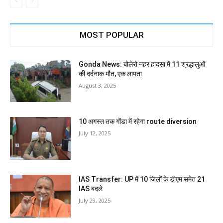
MOST POPULAR
Gonda News: बोलेरो नहर हादसा में 11 श्रद्धालुओं
की दर्दनाक मौत, एक लापता
August 3, 2025
10 अगस्त तक गोंडा में रहेगा route diversion
July 12, 2025
IAS Transfer: UP में 10 जिलों के डीएम समेत 21
IAS बदले
July 29, 2025