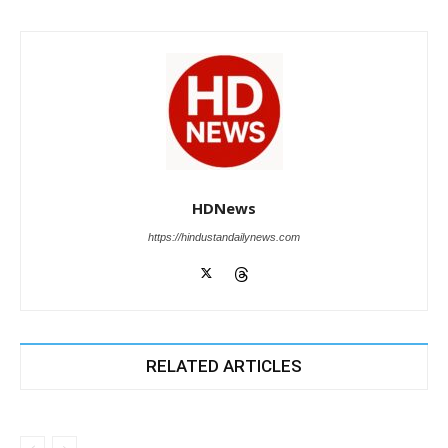
HDNews
https://hindustandailynews.com
RELATED ARTICLES