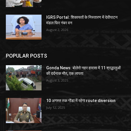
IGRS Portal: शिकायतों के निस्तारण में देवीपाटन
मंडल फिर नंबर वन
August 2, 2026
POPULAR POSTS
Gonda News: बोलेरो नहर हादसा में 11 श्रद्धालुओं
की दर्दनाक मौत, एक लापता
August 3, 2025
10 अगस्त तक गोंडा में रहेगा route diversion
July 12, 2025