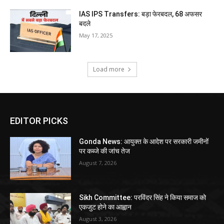
IAS IPS Transfers: बड़ा फेरबदल, 68 अफसर
बदले
May 17, 2025
Load more
EDITOR PICKS
Gonda News: आयुक्त के आदेश पर सरकारी जमीनों
पर कब्जे की जांच तेज
August 7, 2026
Sikh Committee: परविंदर सिंह ने किया समाज को
एकजुट होने का आह्वान
August 3, 2026