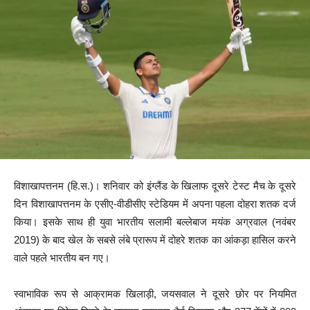
विशाखापत्तनम (हि.स.)। शनिवार को इंग्लैंड के खिलाफ दूसरे टेस्ट मैच के दूसरे
दिन विशाखापत्तनम के एसीए-वीडीसीए स्टेडियम में अपना पहला दोहरा शतक दर्ज
किया। इसके साथ ही युवा भारतीय सलामी बल्लेबाज मयंक अग्रवाल (नवंबर
2019) के बाद खेल के सबसे लंबे प्रारूप में दोहरे शतक का आंकड़ा हासिल करने
वाले पहले भारतीय बन गए।
स्वाभाविक रूप से आक्रामक खिलाड़ी, जयसवाल ने दूसरे छोर पर नियमित