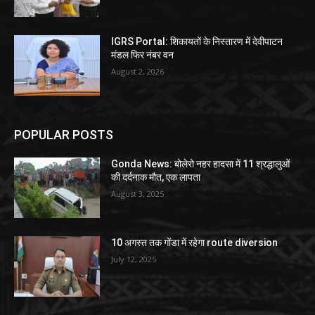
IGRS Portal: शिकायतों के निस्तारण में देवीपाटन
मंडल फिर नंबर वन
August 2, 2026
POPULAR POSTS
Gonda News: बोलेरो नहर हादसा में 11 श्रद्धालुओं
की दर्दनाक मौत, एक लापता
August 3, 2025
10 अगस्त तक गोंडा में रहेगा route diversion
July 12, 2025