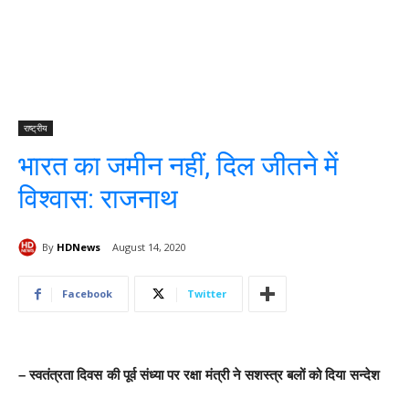
राष्ट्रीय
भारत ​का ​जमीन नहीं, दिल जीतने में
विश्वास​: राजनाथ​​​​
By
HDNews
August 14, 2020
Facebook
Twitter
– ​स्वतंत्रता दिवस की पूर्व संध्या पर रक्षा मंत्री​ ने ​सशस्त्र बलों को दिया सन्देश ​
​​​​​​