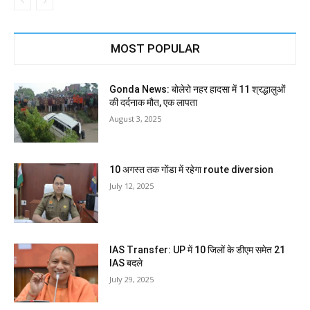
MOST POPULAR
Gonda News: बोलेरो नहर हादसा में 11 श्रद्धालुओं
की दर्दनाक मौत, एक लापता
August 3, 2025
10 अगस्त तक गोंडा में रहेगा route diversion
July 12, 2025
IAS Transfer: UP में 10 जिलों के डीएम समेत 21
IAS बदले
July 29, 2025