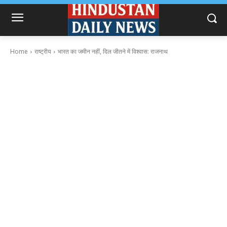
Home
राष्ट्रीय
भारत ​का ​जमीन नहीं, दिल जीतने में विश्वास​: राजनाथ​​​​