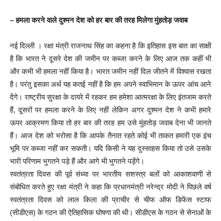
– ​​हमला करने वाले दुश्मन देश​​ को ​हर बार की तरह​ मिलेगा ​मुंहतोड़ जवाब
नई दिल्ली । रक्षा मंत्री राजनाथ सिंह का कहना है कि इतिहास इस बात का साक्षी
है कि भारत ने दूसरे देश की जमीन पर कब्जा करने के लिए आज तक कहीं भी
और कभी भी हमला नहीं किया है। ​​भारत जमीन नहीं दिल जीतने में विश्वास रखता
है। परंतु इसका अर्थ यह कतई नहीं है कि हम अपने स्वाभिमान के ऊपर आंच आने
देंगे। राष्ट्रीय सुरक्षा के दायरे में रहकर हम हमेशा आत्मरक्षा के लिए इंतजाम करते
हैं, दूसरों पर हमला करने के लिए नहीं लेकिन अगर ​​दुश्मन देश ने कभी हमारे
ऊपर ​​आक्रमण किया तो ​​हर बार की तरह हम उसे ​​मुंहतोड़ जवाब ​​देना भी जानते
हैं। आज देश को भरोसा है कि आपके तैनात रहते कोई भी ताकत हमारी एक इंच
भूमि पर कब्जा नहीं कर सकती। यदि किसी ने यह दुस्साहस किया तो उसे उसके
भारी परिणाम भुगतने पड़े हैं और आगे भी भुगतने पड़ेंगे। ​​​
​​स्वतंत्रता दिवस की पूर्व संध्या पर भारतीय ​​सशस्त्र बलों को आकाशवाणी से
संबोधित करते हुए रक्षा मंत्री ने कहा कि प्रधानमंत्री नरेन्द्र मोदी ने पिछले वर्ष
स्वतंत्रता दिवस को लाल किला की प्राचीर से चीफ ऑफ डिफेंस स्टाफ
(सीडीएस) के गठन की ऐतिहासिक घोषणा की थी। सीडीएस के गठन से सेनाओं के