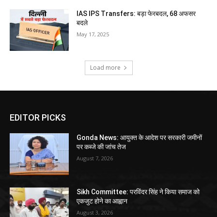
IAS IPS Transfers: बड़ा फेरबदल, 68 अफसर
बदले
May 17, 2025
Load more
EDITOR PICKS
Gonda News: आयुक्त के आदेश पर सरकारी जमीनों
पर कब्जे की जांच तेज
August 7, 2026
Sikh Committee: परविंदर सिंह ने किया समाज को
एकजुट होने का आह्वान
August 3, 2026