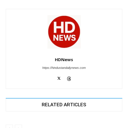
HDNews
https://hindustandailynews.com
RELATED ARTICLES