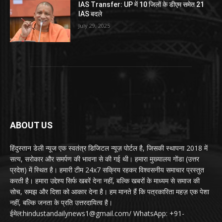
IAS Transfer: UP में 10 जिलों के डीएम समेत 21
IAS बदले
July 29, 2025
ABOUT US
हिंदुस्तान डेली न्यूज एक स्वतंत्र डिजिटल न्यूज़ पोर्टल है, जिसकी स्थापना 2018 में
सत्य, सरोकार और समर्पण की भावना से की गई थी। हमारा मुख्यालय गोंडा (उत्तर
प्रदेश) में स्थित है। हमारी टीम 24x7 सक्रिय रहकर विश्वसनीय समाचार प्रस्तुत
करती है। हमारा उद्देश्य सिर्फ खबरें देना नहीं, बल्कि खबरों के माध्यम से समाज की
सोच, समझ और दिशा को आकार देना है। हम मानते हैं कि पत्रकारिता महज़ एक पेशा
नहीं, बल्कि जनता के प्रति उत्तरदायित्व है।
ईमेल:hindustandailynews1@gmail.com/ WhatsApp: +91-