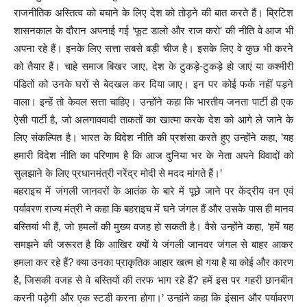
राजनीतिक अस्तित्व को बचाने के लिए देश को तोड़ने की बात करते हैं। ब्रिटिश
शासनकाल के दौरान अपनाई गई ‘फूट डालो और राज करो’ की नीति वे आज भी
अपना रहे हैं। इनके लिए सत्ता सबसे बड़ी चीज है। इसके लिए वे कुछ भी करने
को तैयार हैं। चाहे समाज बिखर जाए, देश के टुकड़े-टुकड़े हो जाएं या कश्मीरी
पंडितों को उनके घरों से बेदखल कर दिया जाए। इन पर कोई फर्क नहीं पड़ने
वाला। इन्हें तो केवल सत्ता चाहिए। उन्होंने कहा कि भारतीय जनता पार्टी ही एक
ऐसी पार्टी है, जो अलगाववादी ताकतों का खात्मा करके देश को आगे ले जाने के
लिए संकल्पित है। भारत के विदेश नीति की प्रशंसा करते हुए उन्होंने कहा, ’यह
हमारी विदेश नीति का परिणाम है कि आज दुनिया भर के नेता अपने विवादों को
सुलझाने के लिए प्रधानमंत्री नरेंद्र मोदी से मदद मांगते हैं।’
बहराइच में जंगली जानवरों के आतंक के बारे में पूछे जाने पर केंद्रीय वन एवं
पर्यावरण राज्य मंत्री ने कहा कि बहराइच में घने जंगल हैं और उसके पास ही मानव
बस्तियां भी हैं, जो हमलों की मुख्य वजह हो सकती है। वैसे उन्होंने कहा, ‘हमें यह
समझने की जरूरत है कि आखिर क्यों ये जंगली जानवर जंगल से बाहर आकर
हमला कर रहे हैं? क्या उनका प्राकृतिक आहार खत्म हो गया है या कोई और कारण
है, जिसकी वजह से वे बस्तियों की तरफ भाग रहे हैं? हमें इस पर गहरी छानबीन
करनी पड़ेगी और एक स्टडी करना होगा।’ उन्हांने कहा कि इंसान और पर्यावरण