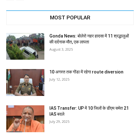
MOST POPULAR
Gonda News: बोलेरो नहर हादसा में 11 श्रद्धालुओं
की दर्दनाक मौत, एक लापता
August 3, 2025
10 अगस्त तक गोंडा में रहेगा route diversion
July 12, 2025
IAS Transfer: UP में 10 जिलों के डीएम समेत 21
IAS बदले
July 29, 2025