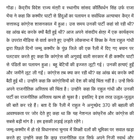
गोंडा। केंद्रीय विदेश राज्य मंत्री व स्थानीय सांसद कीर्तिवर्धन सिंह उर्फ राजा
भैया ने कहा कि कश्मीर घाटी से हिंदुओं का पलायन व सर्वाधिक अत्याचार केंद्र में
सत्तारूढ़ कांग्रेस शासनकाल में हुआ। उस समय उनकी पार्टी कहां सो रही थी?
वह आंख बंद करके क्यों बैठी हुई थी? आज अपने संसदीय क्षेत्र में एक कार्यक्रम
के उपरांत मीडिया से वार्ता करते हुए उन्होंने लोकसभा में विपक्ष के नेता राहुल गांधी
द्वारा पिछले दिनों जम्मू कश्मीर के पुंछ जिले की एक रैली में दिए गए बयान पर
पलटवार करते हुए कहा कि कांग्रेस की अगुवाई वाली सरकार में ही कश्मीर घाटी
से पंडितों का पलायन हुआ। बहू बेटियों की इज्जत लूटी गई। उनकी हत्याएं हुईं
और जमीनें लूट ली गईं। कांग्रेस तब क्या कर रही थी? वह आंख बंद करके क्यों
बैठी हुई थी। उन्होंने कहा कि कांग्रेसियों को देश की कोई चिंता नहीं है। उन्हें सिर्फ
अपने राजनीतिक अस्तित्व की चिंता है। उन्होंने कहा कि राहुल गांधी और उनकी
पार्टी का राजनीतिक अस्तित्व खत्म हो चुका है। इसलिए वे इस तरह उलूल-जुलूल
की बातें कर रहे हैं। बता दें कि रैली में राहुल ने अनुच्छेद 370 की बहाली की
आवश्यकता पर जोर देते हुए कहा था कि यह नेशनल कांफ्रेंस और कांग्रेस की
सबसे बड़ी मांग है। हम इसकी लड़ाई लड़ते रहेंगे।
जम्मू-कश्मीर में हो रहे विधानसभा चुनाव में विपक्षी दलों की भूमिका पर सवाल खड़ा
करते हुए उन्होंने कहा कि कुछ राजनीतिक दल सिर्फ अपने निजी स्वार्थ और