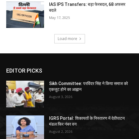
IAS IPS Transfers: बड़ा फेरबदल, 68 अफसर
बदले
May 17, 2025
Load more
EDITOR PICKS
Sikh Committee: परविंदर सिंह ने किया समाज को
एकजुट होने का आह्वान
August 3, 2026
IGRS Portal: शिकायतों के निस्तारण में देवीपाटन
मंडल फिर नंबर वन
August 2, 2026