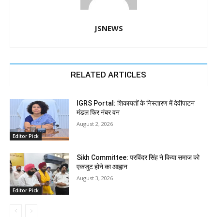
JSNEWS
RELATED ARTICLES
IGRS Portal: शिकायतों के निस्तारण में देवीपाटन
मंडल फिर नंबर वन
August 2, 2026
Editor Pick
Sikh Committee: परविंदर सिंह ने किया समाज को
एकजुट होने का आह्वान
August 3, 2026
Editor Pick