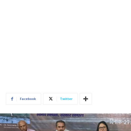
Facebook
Twitter