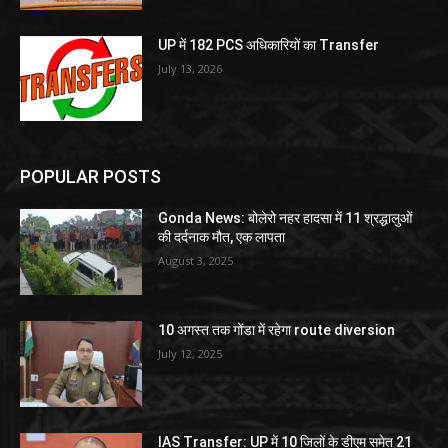
UP में 182 PCS अधिकारियों का Transfer
July 13, 2026
POPULAR POSTS
Gonda News: बोलेरो नहर हादसा में 11 श्रद्धालुओं
की दर्दनाक मौत, एक लापता
August 3, 2025
10 अगस्त तक गोंडा में रहेगा route diversion
July 12, 2025
IAS Transfer: UP में 10 जिलों के डीएम समेत 21