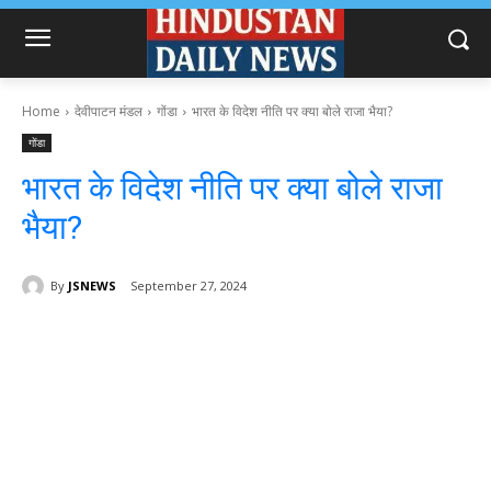
Home
देवीपाटन मंडल
गोंडा
भारत के विदेश नीति पर क्या बोले राजा भैया?
गोंडा
भारत के विदेश नीति पर क्या बोले राजा
भैया?
By
JSNEWS
September 27, 2024