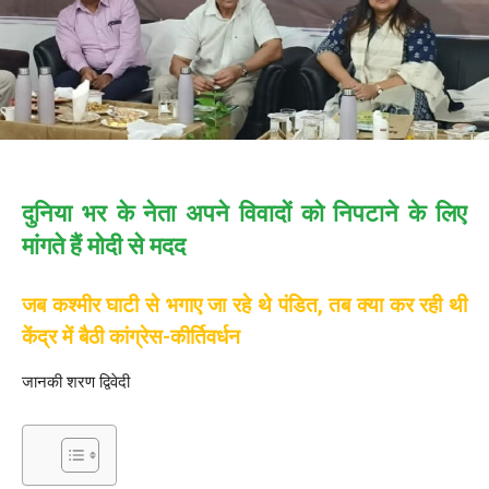
दुनिया भर के नेता अपने विवादों को निपटाने के लिए
मांगते हैं मोदी से मदद
जब कश्मीर घाटी से भगाए जा रहे थे पंडित, तब क्या कर रही थी
केंद्र में बैठी कांग्रेस-कीर्तिवर्धन
जानकी शरण द्विवेदी