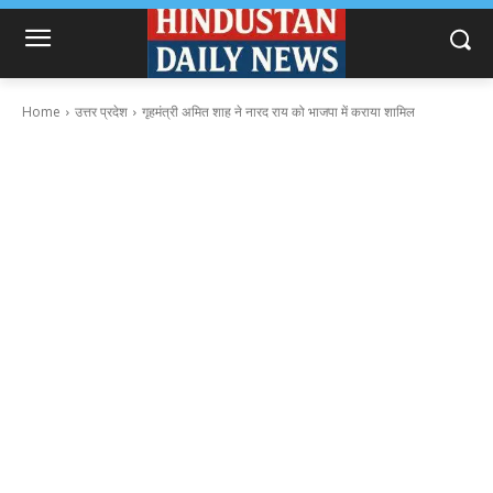
Home
उत्तर प्रदेश
गृहमंत्री अमित शाह ने नारद राय को भाजपा में कराया शामिल