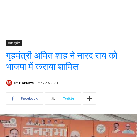
उत्तर प्रदेश
गृहमंत्री अमित शाह ने नारद राय को
भाजपा में कराया शामिल
By
HDNews
May 29, 2024
Facebook
Twitter