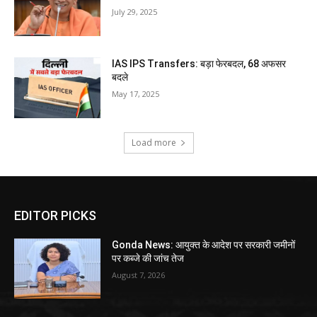
July 29, 2025
IAS IPS Transfers: बड़ा फेरबदल, 68 अफसर
बदले
May 17, 2025
Load more
EDITOR PICKS
Gonda News: आयुक्त के आदेश पर सरकारी जमीनों
पर कब्जे की जांच तेज
August 7, 2026