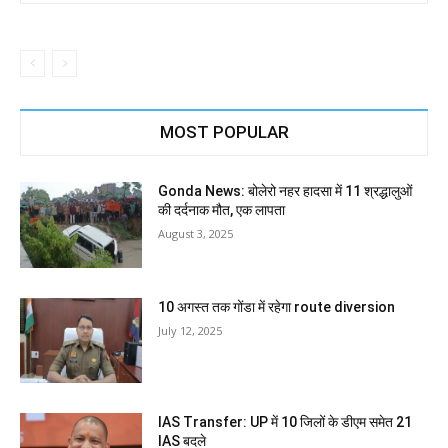
MOST POPULAR
Gonda News: बोलेरो नहर हादसा में 11 श्रद्धालुओं
की दर्दनाक मौत, एक लापता
August 3, 2025
10 अगस्त तक गोंडा में रहेगा route diversion
July 12, 2025
IAS Transfer: UP में 10 जिलों के डीएम समेत 21
IAS बदले