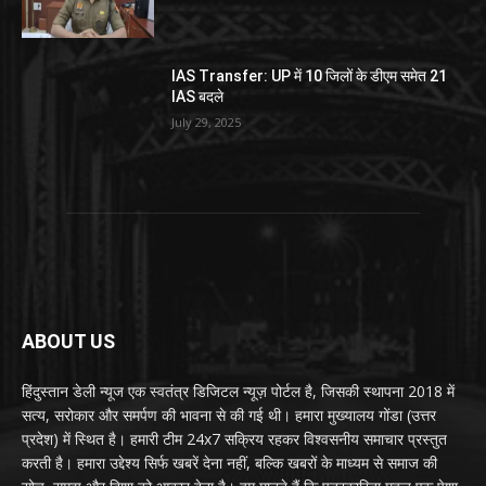
IAS Transfer: UP में 10 जिलों के डीएम समेत 21
IAS बदले
July 29, 2025
ABOUT US
हिंदुस्तान डेली न्यूज एक स्वतंत्र डिजिटल न्यूज़ पोर्टल है, जिसकी स्थापना 2018 में
सत्य, सरोकार और समर्पण की भावना से की गई थी। हमारा मुख्यालय गोंडा (उत्तर
प्रदेश) में स्थित है। हमारी टीम 24x7 सक्रिय रहकर विश्वसनीय समाचार प्रस्तुत
करती है। हमारा उद्देश्य सिर्फ खबरें देना नहीं, बल्कि खबरों के माध्यम से समाज की