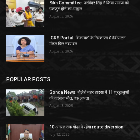
Sikh Committee: परविंदर सिंह ने किया समाज को
एकजुट होने का आह्वान
August 3, 2026
IGRS Portal: शिकायतों के निस्तारण में देवीपाटन
मंडल फिर नंबर वन
August 2, 2026
POPULAR POSTS
Gonda News: बोलेरो नहर हादसा में 11 श्रद्धालुओं
की दर्दनाक मौत, एक लापता
August 3, 2025
10 अगस्त तक गोंडा में रहेगा route diversion
July 12, 2025