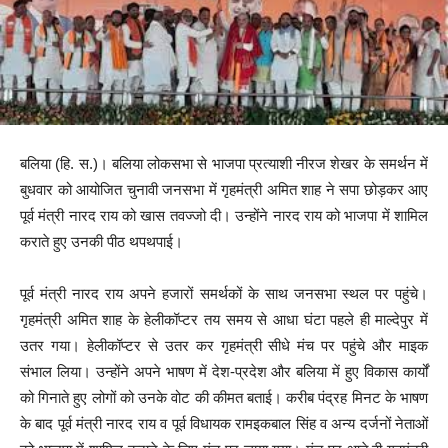
बलिया (हि. स.)। बलिया लोकसभा से भाजपा प्रत्याशी नीरज शेखर के समर्थन में
बुधवार को आयोजित चुनावी जनसभा में गृहमंत्री अमित शाह ने सपा छोड़कर आए
पूर्व मंत्री नारद राय को खास तवज्जो दी। उन्होंने नारद राय को भाजपा में शामिल
कराते हुए उनकी पीठ थपथपाई।
पूर्व मंत्री नारद राय अपने हजारों समर्थकों के साथ जनसभा स्थल पर पहुंचे।
गृहमंत्री अमित शाह के हेलीकॉप्टर तय समय से आधा घंटा पहले ही माल्देपुर में
उतर गया। हेलीकॉप्टर से उतर कर गृहमंत्री सीधे मंच पर पहुंचे और माइक
संभाल लिया। उन्होंने अपने भाषण में देश-प्रदेश और बलिया में हुए विकास कार्यों
को गिनाते हुए लोगों को उनके वोट की कीमत बताई। करीब पंद्रह मिनट के भाषण
के बाद पूर्व मंत्री नारद राय व पूर्व विधायक रामइकबाल सिंह व अन्य दर्जनों नेताओं