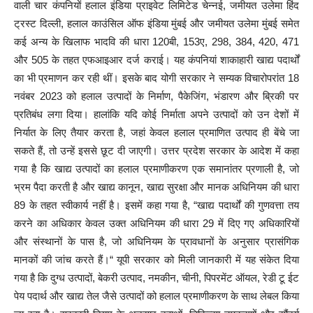
वाली चार कंपनियों हलाल इंडिया प्राइवेट लिमिटेड चेन्नई, जमीयत उलेमा हिंद
ट्रस्ट दिल्ली, हलाल काउंसिल ऑफ इंडिया मुंबई और जमीयत उलेमा मुंबई समेत
कई अन्य के खिलाफ भादवि की धारा 120बी, 153ए, 298, 384, 420, 471
और 505 के तहत एफआइआर दर्ज कराई। यह कंपनियां शाकाहारी खाद्य पदार्थों
का भी प्रमाणन कर रही थीं। इसके बाद योगी सरकार ने सम्यक विचारोपरांत 18
नवंबर 2023 को हलाल उत्पादों के निर्माण, पैकेजिंग, भंडारण और ब्रिकी पर
प्रतिबंध लगा दिया। हालांकि यदि कोई निर्माता अपने उत्पादों को उन देशों में
निर्यात के लिए तैयार करता है, जहां केवल हलाल प्रमाणित उत्पाद ही बेंचे जा
सकते हैं, तो उन्हें इससे छूट दी जाएगी। उत्तर प्रदेश सरकार के आदेश में कहा
गया है कि खाद्य उत्पादों का हलाल प्रमाणीकरण एक समानांतर प्रणाली है, जो
भ्रम पैदा करती है और खाद्य कानून, खाद्य सुरक्षा और मानक अधिनियम की धारा
89 के तहत स्वीकार्य नहीं है। इसमें कहा गया है, “खाद्य पदार्थों की गुणवत्ता तय
करने का अधिकार केवल उक्त अधिनियम की धारा 29 में दिए गए अधिकारियों
और संस्थानों के पास है, जो अधिनियम के प्रावधानों के अनुसार प्रासंगिक
मानकों की जांच करते हैं।“ यूपी सरकार को मिली जानकारी में यह संकेत दिया
गया है कि दुग्ध उत्पादों, बेकरी उत्पाद, नमकीन, चीनी, पिपरमेंट ऑयल, रेडी टू ईट
पेय पदार्थ और खाद्य तेल जैसे उत्पादों को हलाल प्रमाणीकरण के साथ लेबल किया