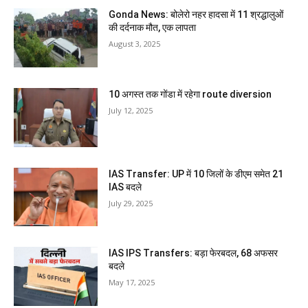
Gonda News: बोलेरो नहर हादसा में 11 श्रद्धालुओं
की दर्दनाक मौत, एक लापता
August 3, 2025
10 अगस्त तक गोंडा में रहेगा route diversion
July 12, 2025
IAS Transfer: UP में 10 जिलों के डीएम समेत 21
IAS बदले
July 29, 2025
IAS IPS Transfers: बड़ा फेरबदल, 68 अफसर
बदले
May 17, 2025