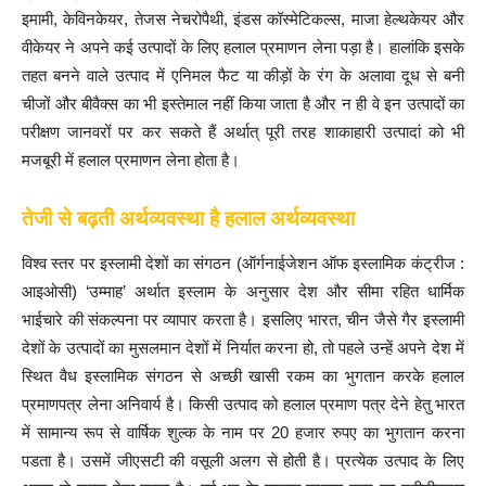
इमामी, केविनकेयर, तेजस नेचरोपैथी, इंडस कॉस्मेटिकल्स, माजा हेल्थकेयर और
वीकेयर ने अपने कई उत्पादों के लिए हलाल प्रमाणन लेना पड़ा है। हालांकि इसके
तहत बनने वाले उत्पाद में एनिमल फैट या कीड़ों के रंग के अलावा दूध से बनी
चीजों और बीवैक्स का भी इस्तेमाल नहीं किया जाता है और न ही वे इन उत्पादों का
परीक्षण जानवरों पर कर सकते हैं अर्थात् पूरी तरह शाकाहारी उत्पादां को भी
मजबूरी में हलाल प्रमाणन लेना होता है।
तेजी से बढ़ती अर्थव्यवस्था है हलाल अर्थव्यवस्था
विश्व स्तर पर इस्लामी देशों का संगठन (ऑर्गनाईजेशन ऑफ इस्लामिक कंट्रीज :
आइओसी) ‘उम्माह’ अर्थात इस्लाम के अनुसार देश और सीमा रहित धार्मिक
भाईचारे की संकल्पना पर व्यापार करता है। इसलिए भारत, चीन जैसे गैर इस्लामी
देशों के उत्पादों का मुसलमान देशों में निर्यात करना हो, तो पहले उन्हें अपने देश में
स्थित वैध इस्लामिक संगठन से अच्छी खासी रकम का भुगतान करके हलाल
प्रमाणपत्र लेना अनिवार्य है। किसी उत्पाद को हलाल प्रमाण पत्र देने हेतु भारत
में सामान्य रूप से वार्षिक शुल्क के नाम पर 20 हजार रुपए का भुगतान करना
पडता है। उसमें जीएसटी की वसूली अलग से होती है। प्रत्येक उत्पाद के लिए