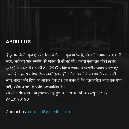
ABOUT US
हिंदुस्तान डेली न्यूज एक स्वतंत्र डिजिटल न्यूज़ पोर्टल है, जिसकी स्थापना 2018 में
सत्य, सरोकार और समर्पण की भावना से की गई थी। हमारा मुख्यालय गोंडा (उत्तर
प्रदेश) में स्थित है। हमारी टीम 24x7 सक्रिय रहकर विश्वसनीय समाचार प्रस्तुत
करती है। हमारा उद्देश्य सिर्फ खबरें देना नहीं, बल्कि खबरों के माध्यम से समाज की
सोच, समझ और दिशा को आकार देना है। हम मानते हैं कि पत्रकारिता महज़ एक पेशा
नहीं, बल्कि जनता के प्रति उत्तरदायित्व है।
ईमेल:hindustandailynews1@gmail.com/ WhatsApp: +91-
8423190190
Contact us:
contact@yoursite.com