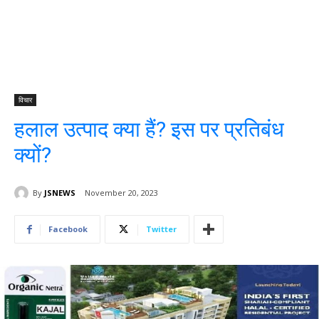
विचार
हलाल उत्पाद क्या हैं? इस पर प्रतिबंध
क्यों?
By
JSNEWS
November 20, 2023
Facebook
Twitter