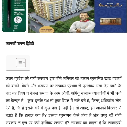
जानकी शरण द्विवेदी
उत्तर प्रदेश की योगी सरकार द्वारा बीते शनिवार को हलाल प्रमाणित खाद्य पदार्थों
को बनाने, बेचने और भंडारण पर तत्काल प्रभाव से प्रतिबंध लगा दिए जाने के
बाद यह विषय न केवल समाज के आम लोगों, अपितु सामान्य व्यापारियों में भी चर्चा
का केन्द्र है। कुछ इसके पक्ष तो कुछ विपक्ष में तर्क देते हैं, किन्तु अधिकांश लोग
ऐसे हैं, जिन्हें इसके बारे में कुछ पता ही नहीं है। तो आइए, हम आपको विस्तार से
बताते हैं कि हलाल क्या है? इसका प्रमाणन कैसे होता है और उप्र की योगी
सरकार ने इस पर क्यों प्रतिबंध लगाया है? सरकार का कहना है कि शाकाहारी