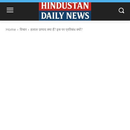
Home
विचार
हलाल उत्पाद क्या हैं? इस पर प्रतिबंध क्यों?