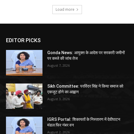
Load more
EDITOR PICKS
Gonda News: आयुक्त के आदेश पर सरकारी जमीनों
पर कब्जे की जांच तेज
August 7, 2026
Sikh Committee: परविंदर सिंह ने किया समाज को
एकजुट होने का आह्वान
August 3, 2026
IGRS Portal: शिकायतों के निस्तारण में देवीपाटन
मंडल फिर नंबर वन
August 2, 2026