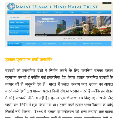
हलाल प्रमाणन क्यों जरूरी?
उत्पादों को इस्लामिक देशों में निर्यात करने के लिए कंपनियां उनका हलाल
प्रमाणन कराती हैं क्योंकि कई इस्लामिक देश केवल हलाल प्रमाणित उत्पादों के
व्यापार की ही अनुमति देते हैं। भारत में हलाल प्रमाण पत्र उत्पाद का आयात
करने वाले देशों द्वारा मान्यता प्राप्त निजी संगठन प्रदान करते हैं क्योंकि इस क्षेत्र
में कोई सरकारी विनिमय नहीं है। हलाल प्रमाणीकरण वध किए गए मांस के लिए
पहली बार 1974 में शुरू किया गया था। इससे पहले हलाल प्रमाणीकरण का कोई
रिकॉर्ड नहीं मिलता। 1993 में हलाल प्रमाणीकरण को अन्य उत्पादों तक बढ़ाया