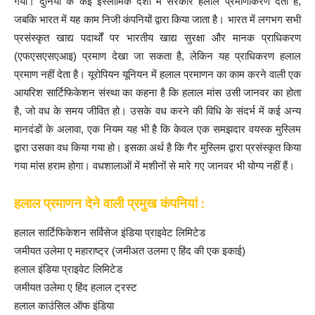
गया। दुनिया के कई इस्लामिक देशों में सरकार हलाल प्रमाणीकरण देती है,
जबकि भारत में यह काम निजी कंपनियों द्वारा किया जाता है। भारत में लगभग सभी
प्रसंस्कृत खाद्य पदार्थों पर भारतीय खाद्य सुरक्षा और मानक प्राधिकरण
(एफएसएसएआइ) प्रमाण देखा जा सकता है, लेकिन यह प्राधिकरण हलाल
प्रमाण नहीं देता है। यूरोपियन यूनियन में हलाल प्रमाणन का काम करने वाली एक
आयरिश सार्टिफिकेशन संस्था का कहना है कि हलाल मांस उसी जानवर का होता
है, जो वध के समय जीवित हो। उसके वध करने की विधि के संदर्भ में कई अन्य
मानदंडों के अलावा, एक नियम यह भी है कि केवल एक समझदार वयस्क मुस्लिम
द्वारा उसका वध किया गया हो। इसका अर्थ है कि गैर मुस्लिम द्वारा प्रसंस्कृत किया
गया मांस हराम होगा। वधशालाओं में मशीनों से मारे गए जानवर भी योग्य नहीं हैं।
हलाल प्रमाणन देने वाली प्रमुख कंपनियां :
हलाल सार्टिफिकेशन सर्विसेज इंडिया प्राइवेट लिमिटेड
जमीयत उलेमा ए महाराष्ट्र (जमीअत उलमा ए हिंद की एक इकाई)
हलाल इंडिया प्राइवेट लिमिटेड
जमीयत उलेमा ए हिंद हलाल ट्रस्ट
हलाल काउंसिल ऑफ इंडिया