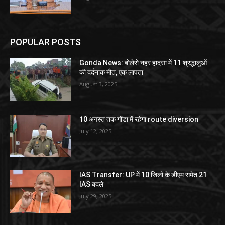
POPULAR POSTS
Gonda News: बोलेरो नहर हादसा में 11 श्रद्धालुओं
की दर्दनाक मौत, एक लापता
August 3, 2025
10 अगस्त तक गोंडा में रहेगा route diversion
July 12, 2025
IAS Transfer: UP में 10 जिलों के डीएम समेत 21
IAS बदले
July 29, 2025