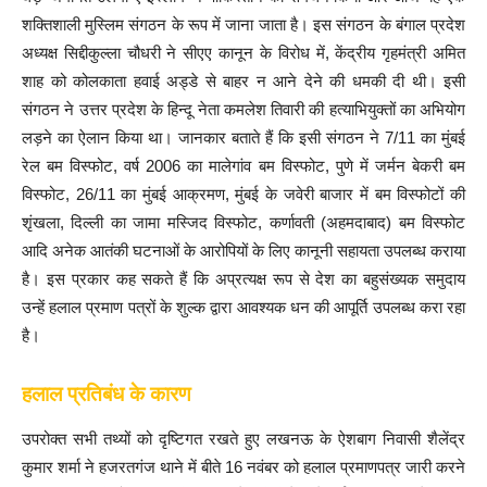
शक्तिशाली मुस्लिम संगठन के रूप में जाना जाता है। इस संगठन के बंगाल प्रदेश
अध्यक्ष सिद्दीकुल्ला चौधरी ने सीएए कानून के विरोध में, केंद्रीय गृहमंत्री अमित
शाह को कोलकाता हवाई अड्डे से बाहर न आने देने की धमकी दी थी। इसी
संगठन ने उत्तर प्रदेश के हिन्दू नेता कमलेश तिवारी की हत्याभियुक्तों का अभियोग
लड़ने का ऐलान किया था। जानकार बताते हैं कि इसी संगठन ने 7/11 का मुंबई
रेल बम विस्फोट, वर्ष 2006 का मालेगांव बम विस्फोट, पुणे में जर्मन बेकरी बम
विस्फोट, 26/11 का मुंबई आक्रमण, मुंबई के जवेरी बाजार में बम विस्फोटों की
शृंखला, दिल्ली का जामा मस्जिद विस्फोट, कर्णावती (अहमदाबाद) बम विस्फोट
आदि अनेक आतंकी घटनाओं के आरोपियों के लिए कानूनी सहायता उपलब्ध कराया
है। इस प्रकार कह सकते हैं कि अप्रत्यक्ष रूप से देश का बहुसंख्यक समुदाय
उन्हें हलाल प्रमाण पत्रों के शुल्क द्वारा आवश्यक धन की आपूर्ति उपलब्ध करा रहा
है।
हलाल प्रतिबंध के कारण
उपरोक्त सभी तथ्यों को दृष्टिगत रखते हुए लखनऊ के ऐशबाग निवासी शैलेंद्र
कुमार शर्मा ने हजरतगंज थाने में बीते 16 नवंबर को हलाल प्रमाणपत्र जारी करने