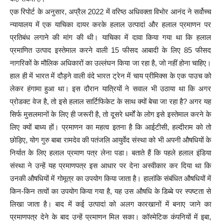
एक रिपोर्ट के अनुसार, अप्रैल 2022 में वरिष्ठ अधिवक्ता विभोर आनंद ने सर्वोच्च
न्यायालय में एक याचिका दायर करके हलाल उत्पादां और हलाल प्रमाणन पर
प्रतिबंध लगाने की मांग की थी। याचिका में दावा किया गया था कि हलाल
प्रमाणित उत्पाद इस्तेमाल करने वाली 15 फीसद आबादी के लिए 85 फीसद
नागरिकों के मौलिक अधिकारों का उल्लंघन किया जा रहा है, जो नहीं होना चाहिए।
हाल ही में भारत में दौड़ने वाली वंदे भारत ट्रेन में चाय प्रीमिक्स के एक पाउच को
लेकर हंगामा हुआ था। इस दौरान यात्रियों ने सवाल भी उठाया था कि अगर
प्रोडक्ट वेज है, तो इसे हलाल सार्टिफिकेट के साथ क्यों बेचा जा रहा है? अगर यह
सिर्फ मुसलमानों के लिए ही जरूरी है, तो दूसरे धर्मों के लोग इसे इस्तेमाल करने के
लिए क्यों बाध्य हों। प्रमाणन का महत्व इतना है कि आईटीसी, हल्दीराम को तो
छोड़िए, योग गुरु बाबा रामदेव की पतंजलि आयुर्वेद संस्था को भी अपनी औषधियों के
निर्यात के लिए हलाल प्रमाण पत्र लेना पडा। बताते हैं कि पहले हलाल इंडिया
संस्था ने उन्हें यह प्रमाणपत्र इस आधार पर देना अस्वीकार कर दिया था कि
उनकी औषधियों में गोमूत्र का उपयोग किया जाता है। हालांकि संबंधित औषधियों में
किन-किन तत्वों का उपयोग किया गया है, यह उस औषधि के डिब्बे पर स्पष्टता से
लिखा जाता है। बाद में कई उत्पादां को अलग कारखानों में बनाए जाने का
प्रमाणपत्र देने के बाद उन्हें प्रमाणन मिल सका। कॉस्मेटिक कंपनियों में इबा,