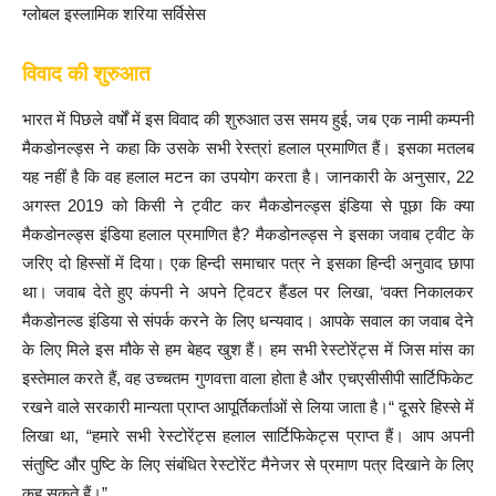
ग्लोबल इस्लामिक शरिया सर्विसेस
विवाद की शुरुआत
भारत में पिछले वर्षों में इस विवाद की शुरुआत उस समय हुई, जब एक नामी कम्पनी
मैकडोनल्ड्स ने कहा कि उसके सभी रेस्त्रां हलाल प्रमाणित हैं। इसका मतलब
यह नहीं है कि वह हलाल मटन का उपयोग करता है। जानकारी के अनुसार, 22
अगस्त 2019 को किसी ने ट्वीट कर मैकडोनल्ड्स इंडिया से पूछा कि क्या
मैकडोनल्ड्स इंडिया हलाल प्रमाणित है? मैकडोनल्ड्स ने इसका जवाब ट्वीट के
जरिए दो हिस्सों में दिया। एक हिन्दी समाचार पत्र ने इसका हिन्दी अनुवाद छापा
था। जवाब देते हुए कंपनी ने अपने ट्विटर हैंडल पर लिखा, ‘वक्त निकालकर
मैकडोनल्ड इंडिया से संपर्क करने के लिए धन्यवाद। आपके सवाल का जवाब देने
के लिए मिले इस मौके से हम बेहद खुश हैं। हम सभी रेस्टोरेंट्स में जिस मांस का
इस्तेमाल करते हैं, वह उच्चतम गुणवत्ता वाला होता है और एचएसीसीपी सार्टिफिकेट
रखने वाले सरकारी मान्यता प्राप्त आपूर्तिकर्ताओं से लिया जाता है।“ दूसरे हिस्से में
लिखा था, “हमारे सभी रेस्टोरेंट्स हलाल सार्टिफिकेट्स प्राप्त हैं। आप अपनी
संतुष्टि और पुष्टि के लिए संबंधित रेस्टोरेंट मैनेजर से प्रमाण पत्र दिखाने के लिए
कह सकते हैं।”