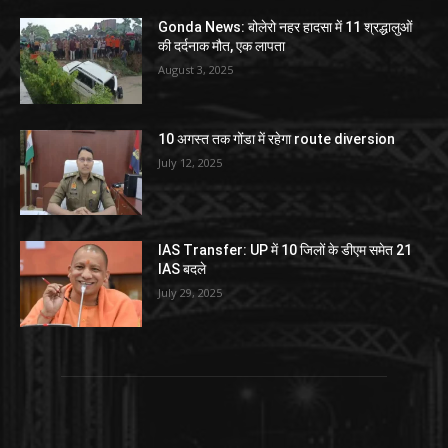
Gonda News: बोलेरो नहर हादसा में 11 श्रद्धालुओं
की दर्दनाक मौत, एक लापता
August 3, 2025
10 अगस्त तक गोंडा में रहेगा route diversion
July 12, 2025
IAS Transfer: UP में 10 जिलों के डीएम समेत 21
IAS बदले
July 29, 2025