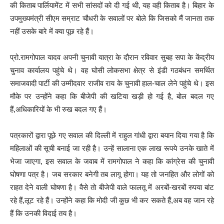
की किताब पार्लियामेंट में सभी सांसदों को दी गई थी, यह वही किताब है। बिहार के
उपमुख्यमंत्री सीएम सम्राट चौधरी के सवालों पर बोले कि जिसको मैं जानता तक
नहीं उसके बारे में क्या पूछ रहे हैं।
प्रो.रामगोपाल यादव अपनी चुनावी यात्रा के दौरान रविवार सुबह सपा के केंद्रीय
चुनाव कार्यालय पहुंचे थे। वह घोसी लोकसभा क्षेत्र से इंडी गठबंधन समर्थित
समाजवादी पार्टी की उम्मीदवार राजीव राय के चुनावी हाल-चाल लेने पहुंचे थे। इस
मौके पर उन्होंने कहा कि बीजेपी की खटिया खड़ी हो गई है, बोल बदल गए
हैं,अधिकारियों के भी रुख बदल गए हैं।
पत्रकारों द्वारा पूछे गए सवाल की दिल्ली में राहुल गांधी द्वारा बयान दिया गया है कि
महिलाओं की सूची बनाई जा रही है। उन्हें सालाना एक लाख रूपये उनके खाते में
भेजा जाएगा, इस सवाल के जवाब में रामगोपाल ने कहा कि कांग्रेस की चुनावी
घोषणा पत्र है। जब सरकार बनेगी तब लागू होगा। यह तो जनहित और लोगों को
राहत देने वाली घोषणा है। वैसे तो बीजेपी वाले फालतू में अरबों-खरबों रुपया बांट
रहे हैं,लूट रहे हैं। उन्होंने कहा कि मोदी जी कुछ भी कर सकते हैं,अब वह जान रहे
हैं कि उनकी विदाई तय है।