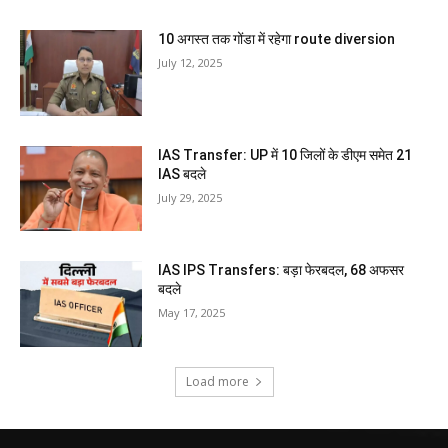
10 अगस्त तक गोंडा में रहेगा route diversion
July 12, 2025
IAS Transfer: UP में 10 जिलों के डीएम समेत 21
IAS बदले
July 29, 2025
IAS IPS Transfers: बड़ा फेरबदल, 68 अफसर
बदले
May 17, 2025
Load more