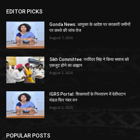
EDITOR PICKS
Gonda News: आयुक्त के आदेश पर सरकारी जमीनों
पर कब्जे की जांच तेज
August 7, 2026
Sikh Committee: परविंदर सिंह ने किया समाज को
एकजुट होने का आह्वान
August 3, 2026
IGRS Portal: शिकायतों के निस्तारण में देवीपाटन
मंडल फिर नंबर वन
August 2, 2026
POPULAR POSTS