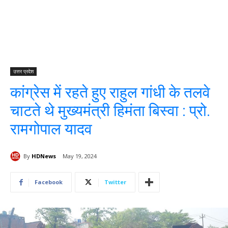
उत्तर प्रदेश
कांग्रेस में रहते हुए राहुल गांधी के तलवे
चाटते थे मुख्यमंत्री हिमंता बिस्वा : प्रो.
रामगोपाल यादव
By
HDNews
May 19, 2024
Facebook
Twitter