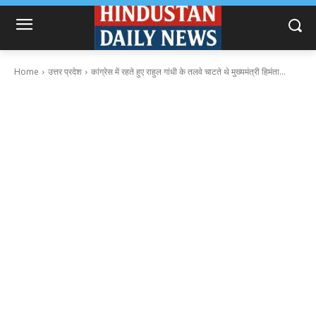
Home
उत्तर प्रदेश
कांग्रेस में रहते हुए राहुल गांधी के तलवे चाटते थे मुख्यमंत्री हिमंता...