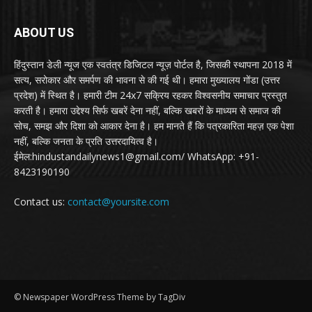
ABOUT US
हिंदुस्तान डेली न्यूज एक स्वतंत्र डिजिटल न्यूज़ पोर्टल है, जिसकी स्थापना 2018 में
सत्य, सरोकार और समर्पण की भावना से की गई थी। हमारा मुख्यालय गोंडा (उत्तर
प्रदेश) में स्थित है। हमारी टीम 24x7 सक्रिय रहकर विश्वसनीय समाचार प्रस्तुत
करती है। हमारा उद्देश्य सिर्फ खबरें देना नहीं, बल्कि खबरों के माध्यम से समाज की
सोच, समझ और दिशा को आकार देना है। हम मानते हैं कि पत्रकारिता महज़ एक पेशा
नहीं, बल्कि जनता के प्रति उत्तरदायित्व है।
ईमेल:hindustandailynews1@gmail.com/ WhatsApp: +91-
8423190190
Contact us:
contact@yoursite.com
© Newspaper WordPress Theme by TagDiv