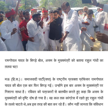
रामगोपाल यादव के बिगड़े बोल, असम के मुख्यमंत्री को बताया राहुल गांधी का
तलवा चटा
मऊ (हि.स.)। समाजवादी पार्टी(सपा) के राष्ट्रीय प्रवक्ता प्रोफेसर रामगोपाल
यादव की बोल एक बार फिर बिगड़ गई। उन्होंने इस बार असम के मुख्यमंत्री पर
निशाना साधा है। रविवार को पत्रकारों से बातचीत करते हुए कहा कि असम के
मुख्यमंत्री को दृष्टि दोष हो गया है। वह कल तक कांग्रेस में रहते हुए राहुल गांधी
के तलवे चाटते थे,अब इस तरह की बात कर रहे हैं। कौन नहीं जानता कि संविधान