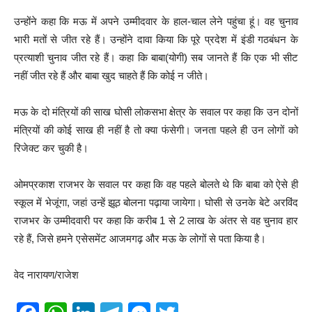
उन्होंने कहा कि मऊ में अपने उम्मीदवार के हाल-चाल लेने पहुंचा हूं। वह चुनाव
भारी मतों से जीत रहे हैं। उन्होंने दावा किया कि पूरे प्रदेश में इंडी गठबंधन के
प्रत्याशी चुनाव जीत रहे हैं। कहा कि बाबा(योगी) सब जानते हैं कि एक भी सीट
नहीं जीत रहे हैं और बाबा खुद चाहते हैं कि कोई न जीते।
मऊ के दो मंत्रियों की साख घोसी लोकसभा क्षेत्र के सवाल पर कहा कि उन दोनों
मंत्रियों की कोई साख ही नहीं है तो क्या फंसेगी। जनता पहले ही उन लोगों को
रिजेक्ट कर चुकी है।
ओमप्रकाश राजभर के सवाल पर कहा कि वह पहले बोलते थे कि बाबा को ऐसे ही
स्कूल में भेजूंगा, जहां उन्हें झूठ बोलना पढ़ाया जायेगा। घोसी से उनके बेटे अरविंद
राजभर के उम्मीदवारी पर कहा कि करीब 1 से 2 लाख के अंतर से वह चुनाव हार
रहे हैं, जिसे हमने एसेसमेंट आजमगढ़ और मऊ के लोगों से पता किया है।
वेद नारायण/राजेश