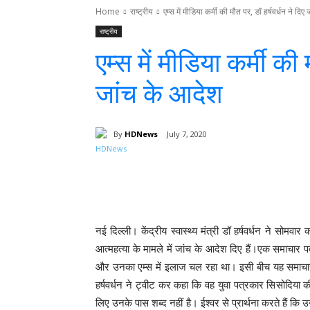
Home
राष्ट्रीय
एम्स में मीडिया कर्मी की मौत पर, डॉ हर्षवर्धन ने दिए ज
राष्ट्रीय
एम्स में मीडिया कर्मी की 
जांच के आदेश
By
HDNews
July 7, 2020
Facebook
T
Share
नई दिल्ली। केंद्रीय स्वास्थ्य मंत्री डॉ हर्षवर्धन ने सोमव
आत्महत्या के मामले में जांच के आदेश दिए हैं।एक समाचार प
और उनका एम्स में इलाज चल रहा था। इसी बीच यह समाचार 
हर्षवर्धन ने ट्वीट कर कहा कि वह युवा पत्रकार सिसोदिया की
लिए उनके पास शब्द नहीं है। ईश्वर से प्रार्थना करते हैं