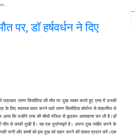
ांच...
मौत पर, डॉ हर्षवर्धन ने दिए
witter
WhatsApp
Telegram
ार को पत्रकार तरुण सिसोदिया की मौत पर दुख व्यक्त करते हुए एम्स में उनकी
त्र के लिए स्वास्थ्य कवर करने वाले तरुण सिसोदिया कोरोना से संक्रमित थे
आया कि उन्होंने एम्स की चौथी मंजिल से कूदकर आत्महत्या कर ली है।डॉ
 मौत से काफी दुखी हैं। यह एक दुर्भाग्यपूर्ण है। अपना दुख जाहिर करने के
 कि उनकी पत्नी और बच्चों को इस दुख को सहन करने की ताकत प्रदान करें।एक