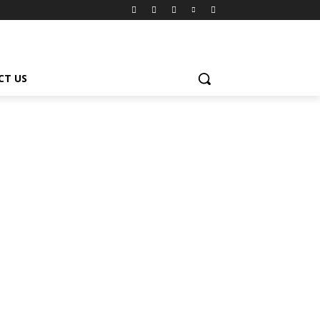
CT US