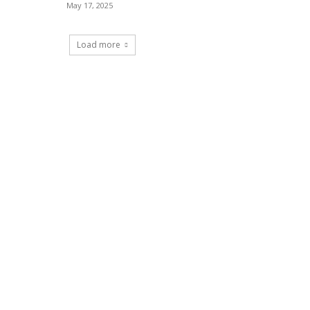
May 17, 2025
Load more