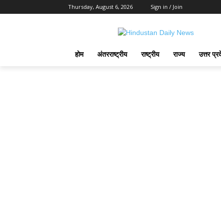
Thursday, August 6, 2026
Sign in / Join
होम
अंतरराष्ट्रीय
राष्ट्रीय
राज्य
उत्तर प्र