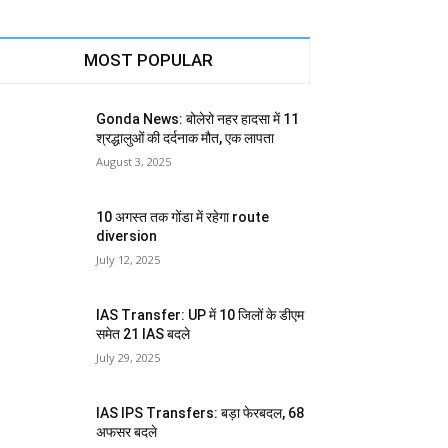
MOST POPULAR
Gonda News: बोलेरो नहर हादसा में 11
श्रद्धालुओं की दर्दनाक मौत, एक लापता
August 3, 2025
10 अगस्त तक गोंडा में रहेगा route
diversion
July 12, 2025
IAS Transfer: UP में 10 जिलों के डीएम
समेत 21 IAS बदले
July 29, 2025
IAS IPS Transfers: बड़ा फेरबदल, 68
अफसर बदले