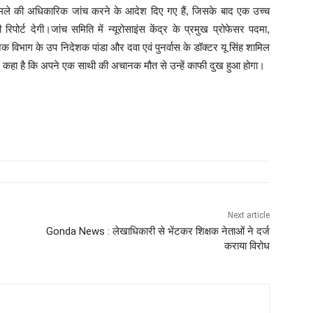
त मामले की अधिकारिक जांच करने के आदेश दिए गए हैं, जिसके बाद एक उच्च
पोर्ट देगी।जांच समिति में न्यूरोसाइंस केंद्र के प्रमुख प्रोफेसर पदमा,
िक विभाग के उप निदेशक पांडा और दवा एवं पुनर्वास के डॉक्टर यू सिंह शामिल
े हुए कहा है कि अपने एक साथी की अचानक मौत से उन्हें काफी दुख हुआ होगा।
Next article
Gonda News : लेखाधिकारी से भेंटकर शिक्षक नेताओं ने दर्ज
कराया विरोध