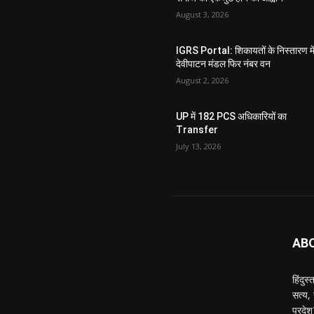
August 3, 2026
IGRS Portal: शिकायतों के निस्तारण मे
देवीपाटन मंडल फिर नंबर वन
August 2, 2026
UP में 182 PCS अधिकारियों का
Transfer
July 13, 2026
AB
हिंदुस
सत्य,
प्रदे