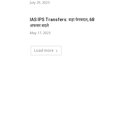
July 29, 2025
IAS IPS Transfers: बड़ा फेरबदल, 68
अफसर बदले
May 17, 2025
Load more