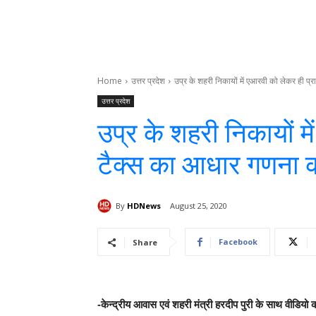
Home
उत्तर प्रदेश
उप्र के शहरी निकायों में एआरवी को लेकर ही प्राप
उत्तर प्रदेश
उप्र के शहरी निकायों मे
टैक्स का आधार गणना 
By
HDNews
August 25, 2020
Facebook
Share
-केन्द्रीय आवास एवं शहरी मंत्री हरदीप पुरी के साथ वीडियो
क