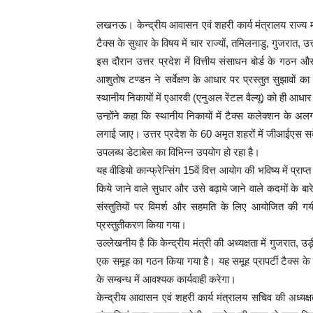
लखनऊ। केन्द्रीय आवासन एवं शहरी कार्य मंत्रालय राज्य मंत्र
टैक्स के सुधार के विषय में चार राज्यों, तमिलनाडु, गुजरात, उ
इस दौरान उत्तर प्रदेश में वित्तीय संसाधन बोर्ड के गठन औ
आशुतोष टण्डन ने सर्वेक्षण के आधार पर प्रस्तुत सुझावों 
स्थानीय निकायों में एआरवी (एनुअल रेंटल वैल्यू) को ही आधा
उन्होंने कहा​ कि स्थानीय निकायों में टैक्स कलेक्शन के 
लगाई जाए। उत्तर प्रदेश के 60 अमृत शहरों में जीआईएस सर्वे 
उपलब्ध डेटाबेस का विभिन्न उपयोग हो रहा है।
यह वीडियो कान्फ्रेन्सिंग 15वें वित्त आयोग की भविष्य में प्राप्त 
किये जाने वाले सुधार और उसे बढ़ाये जाने वाले कदमों के बारे 
संस्तुतियों पर विमर्श और सहमति के लिए आयोजित की गयी थी। 
प्रस्तुतीकरण किया गया।
उल्लेखनीय है कि केन्द्रीय मंत्री की अध्यक्षता में गुजरात, उड
एक समूह का गठन किया गया है। यह समूह प्रापर्टी टैक्स के विभि
के सम्बन्ध में आवश्यक कार्यवाही करेगा।
केन्द्रीय आवासन एवं शहरी कार्य मंत्रालय सचिव की अध्यक्ष