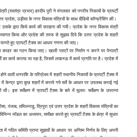
ी (स्वतंत्र प्रभार) हरदीप पुरी ने मंगलवार को नगरीय निकायों के प्रापर्टी
त्तर प्रदेश, उड़ीसा के नगर विकास मंत्रियों के साथ वीडियो कॉन्फ्रेंसिंग की।
र उसके द्वारा किये कार्य की सराहना की गयी। प्रदेश के नगर विकास मंत्री
का स्वागत किया और प्रदेश की तरफ से सुझाव दिये कि उत्तर प्रदेश के शहरी
र मानते हुए प्रापर्टी टैक्स का आधार गणना की जाए।
अलग काडर का गठन किया जाए। खाली प्लाटों पर निर्माण न करने पर पेनाल्टी
का कार्य कराया जा रहा है, जिसमें लखनऊ में कार्य प्रगति पर है। प्रदेश में
होने वाली धनराशि के परिप्रेक्ष्य में शहरी स्थानीय निकायों के प्रापर्टी टैक्स में
में केन्द्र द्वारा कुछ शहरों में कराये गये सर्वे के आधार पर उपलब्ध कराई गई
इस सर्वेक्षण में प्रापर्टी टैक्स के बारे में मूलतः सर्वेक्षण के उपरान्त
़ीसा, पंजाब, तमिलनाडु, त्रिपुरा एवं उत्तर प्रदेश के शहरी विकास मंत्रियों का
न्न माॅडल का अध्ययन, समीक्षा करते हुए प्रापर्टी टैक्स के क्षेत्र में सुधार
ता में गठित समिति प्राप्त सुझावों के आधार पर अन्तिम निर्णय के लिए अपनी