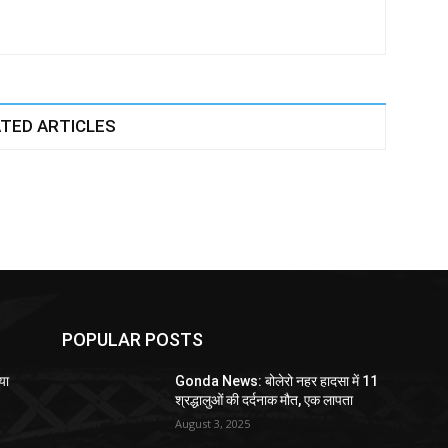
TED ARTICLES
POPULAR POSTS
या
Gonda News: बोलेरो नहर हादसा में 11
श्रद्धालुओं की दर्दनाक मौत, एक लापता
August 3, 2025