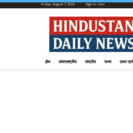
Friday, August 7, 2026
Sign in / Join
होम
अंतरराष्ट्रीय
राष्ट्रीय
राज्य
उत्तर प्र