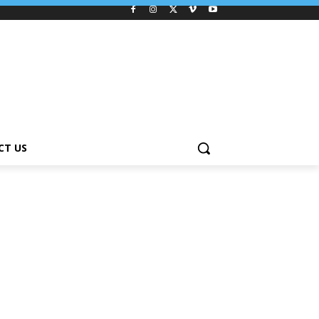
CT US